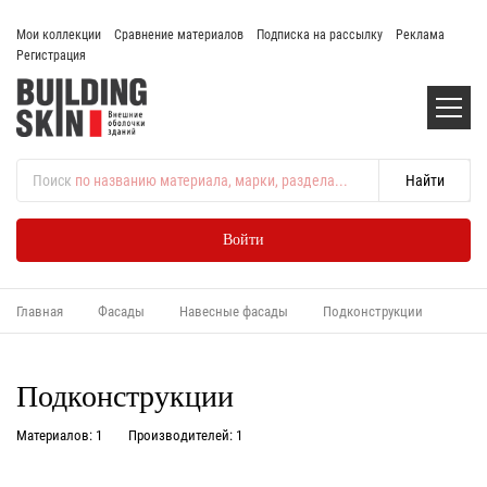
Мои коллекции
Сравнение материалов
Подписка на рассылку
Реклама
Регистрация
Поиск
по названию материала, марки, раздела...
Войти
Главная
Фасады
Навесные фасады
Подконструкции
Подконструкции
Материалов: 1
Производителей: 1