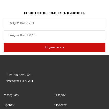
Подпишитесь на новые тренды и материалы:
ArchProducts 2020
Фасадная академия
Материалы
Разделы
Кровли
Объекты