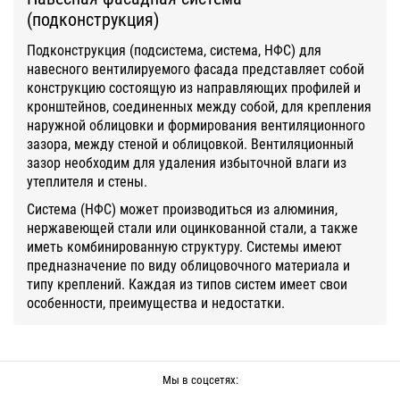
(подконструкция)
Подконструкция (подсистема, система, НФС) для
навесного вентилируемого фасада представляет собой
конструкцию состоящую из направляющих профилей и
кронштейнов, соединенных между собой, для крепления
наружной облицовки и формирования вентиляционного
зазора, между стеной и облицовкой. Вентиляционный
зазор необходим для удаления избыточной влаги из
утеплителя и стены.
Система (НФС) может производиться из алюминия,
нержавеющей стали или оцинкованной стали, а также
иметь комбинированную структуру. Системы имеют
предназначение по виду облицовочного материала и
типу креплений. Каждая из типов систем имеет свои
особенности, преимущества и недостатки.
Мы в соцсетях: