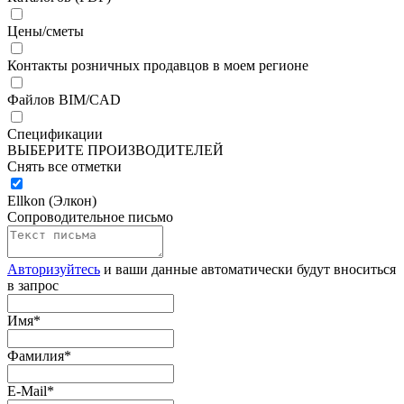
Цены/сметы
Контакты розничных продавцов в моем регионе
Файлов BIM/CAD
Спецификации
ВЫБЕРИТЕ ПРОИЗВОДИТЕЛЕЙ
Снять все отметки
Ellkon (Элкон)
Сопроводительное письмо
Авторизуйтесь
и ваши данные автоматически будут вноситься
в запрос
Имя
*
Фамилия
*
E-Mail
*