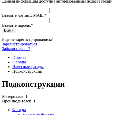
Данная информация доступна авторизованным пользователям
Введите логин/E-MAIL:
*
Введите пароль:
*
Еще не зарегистрировались?
Зарегистрироваться
Забыли пароль?
Главная
Фасады
Навесные фасады
Подконструкции
Подконструкции
Материалов: 1
Производителей: 1
Фасады
Навесные фасады