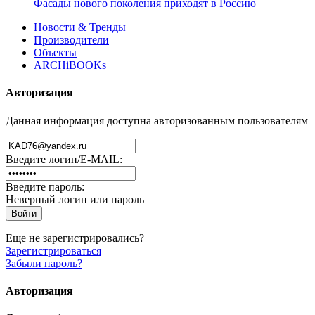
Фасады нового поколения приходят в Россию
Новости & Тренды
Производители
Объекты
ARCHiBOOKs
Авторизация
Данная информация доступна авторизованным пользователям
Введите логин/E-MAIL:
Введите пароль:
Неверный логин или пароль
Еще не зарегистрировались?
Зарегистрироваться
Забыли пароль?
Авторизация