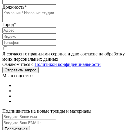
Должность
*
Город
*
Я согласен с правилами сервиса и даю согласие на обработку
моих персональных данных
Ознакомиться с
Политикой конфиденциальности
Мы в соцсетях:
Подпишитесь на новые тренды и материалы: