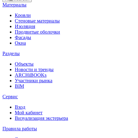
Материалы
Кровли
Стеновые материалы
Изоляция
Продвитые оболочки
Фасады
Окна
Разделы
Объекты
Новости и тренды
ARCHiBOOKs
Участники рынка
BIM
Сервис
Вход
Мой кабинет
Визуализация экстерьера
Правила работы