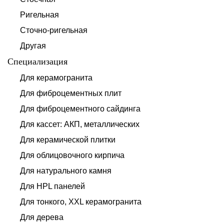
Ригельная
Сточно-ригельная
Другая
Специализация
Для керамогранита
Для фиброцементных плит
Для фиброцементного сайдинга
Для кассет: АКП, металлических
Для керамической плитки
Для облицовочного кирпича
Для натурального камня
Для HPL панелей
Для тонкого, XXL керамогранита
Для дерева