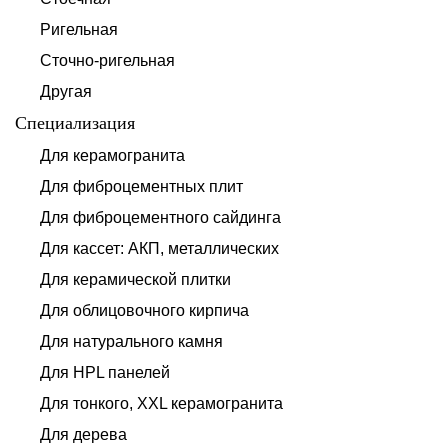
Ригельная
Сточно-ригельная
Другая
Специализация
Для керамогранита
Для фиброцементных плит
Для фиброцементного сайдинга
Для кассет: АКП, металлических
Для керамической плитки
Для облицовочного кирпича
Для натурального камня
Для HPL панелей
Для тонкого, XXL керамогранита
Для дерева