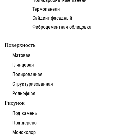
Термопанели
Сайдинг фасадный
Фиброцементная облицовка
Поверхность
Матовая
Глянцевая
Полированная
Структуризованная
Рельефная
Рисунок
Под камень
Под дерево
Моноколор