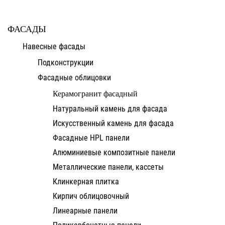
ФАСАДЫ
Навесные фасады
Подконструкции
Фасадные облицовки
Керамогранит фасадный
Натуральный камень для фасада
Искусственный камень для фасада
Фасадные HPL панели
Алюминиевые композитные панели
Металлические панели, кассеты
Клинкерная плитка
Кирпич облицовочный
Линеарные панели
Поликарбонатные панели