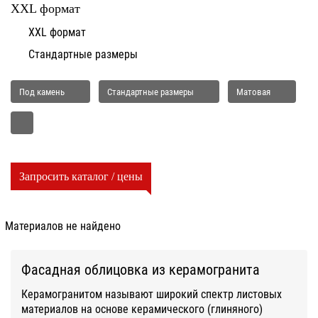
XXL формат
XXL формат
Стандартные размеры
Под камень
Стандартные размеры
Матовая
Запросить каталог / цены
Материалов не найдено
Фасадная облицовка из керамогранита
Керамогранитом называют широкий спектр листовых
материалов на основе керамического (глиняного)