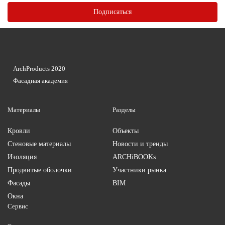
ArchProducts 2020
Фасадная академия
Материалы
Разделы
Кровли
Объекты
Стеновые материалы
Новости и тренды
Изоляция
ARCHiBOOKs
Продвитые оболочки
Участники рынка
Фасады
BIM
Окна
Сервис