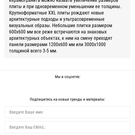
плиты и при одновременном уменьшении ее толщины.
Крупноформатные XXL плиты рождают новые
архитектурные подходы и ультрасовременные
визуальные образы. Небольшие плитки размером
600х600 мм все реже встречаются на знаковых
архитектурных объектах, к ним на смену приходят
панели размерами 1200х600 мм или 3000х1000
толщиной всего 3-5 мм.
Мы в соцсетях:
Подпишитесь на новые тренды и материалы: