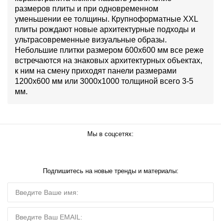
размеров плиты и при одновременном
уменьшении ее толщины. Крупноформатные XXL
плиты рождают новые архитектурные подходы и
ультрасовременные визуальные образы.
Небольшие плитки размером 600х600 мм все реже
встречаются на знаковых архитектурных объектах,
к ним на смену приходят панели размерами
1200х600 мм или 3000х1000 толщиной всего 3-5
мм.
Мы в соцсетях:
Подпишитесь на новые тренды и материалы: