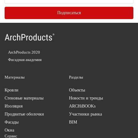
ArchProducts 2020
Фасадная академия
Материалы
Разделы
Кровли
Объекты
Стеновые материалы
Новости и тренды
Изоляция
ARCHiBOOKs
Продвитые оболочки
Участники рынка
Фасады
BIM
Окна
Сервис