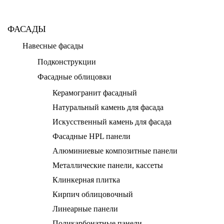
ФАСАДЫ
Навесные фасады
Подконструкции
Фасадные облицовки
Керамогранит фасадный
Натуральный камень для фасада
Искусственный камень для фасада
Фасадные HPL панели
Алюминиевые композитные панели
Металлические панели, кассеты
Клинкерная плитка
Кирпич облицовочный
Линеарные панели
Поликарбонатные панели