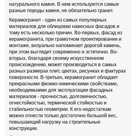
натурального камня. В нем используются самые
разные породы камня, не обязательно гранит.
Керамогранит - один из самых популярных
материалов для облицовки навесных фасадов и
тому есть несколько причин. Во-первых, фасад из
керамогранита, при грамотном проектировании и
монтаже, визуально напоминает дорогой камень,
при этом выглядит современно и эстетично. Во-
вторых, благодаря своему искусственном
происхождению, может производиться в самых
разных размерах плит, цветах, рисунках и фактурах
поверхности. В-третьих, керамогранит обладает
прекрасными физико-химическими свойствами,
необходимымми для эксплуатации фасадных
материалов - прочностью, долговечностью,
огнестойкостью, термической стойкостью и
стабильностью геометрии. К его недостаткам
можно отнести только достаточно большой вес,
повышающий нагрузку на строительные
конструкции.