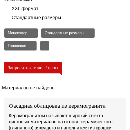
XXL формат
Стандартные размеры
Моноколор
Стандартные размеры
Глянцевая
Запросить каталог / цены
Материалов не найдено
Фасадная облицовка из керамогранита
Керамогранитом называют широкий спектр
листовых материалов на основе керамического
(глиняного) вяжущего и наполнителя из крошки