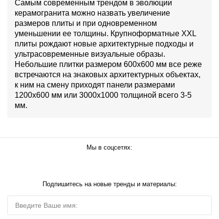
Самым современным трендом в эволюции
керамогранита можно назвать увеличение
размеров плиты и при одновременном
уменьшении ее толщины. Крупноформатные XXL
плиты рождают новые архитектурные подходы и
ультрасовременные визуальные образы.
Небольшие плитки размером 600х600 мм все реже
встречаются на знаковых архитектурных объектах,
к ним на смену приходят панели размерами
1200х600 мм или 3000х1000 толщиной всего 3-5
мм.
Мы в соцсетях:
Подпишитесь на новые тренды и материалы: