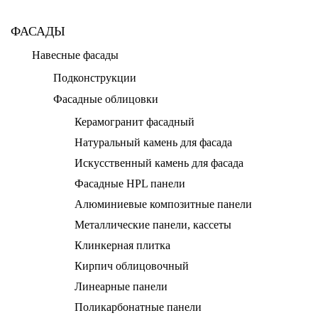
ФАСАДЫ
Навесные фасады
Подконструкции
Фасадные облицовки
Керамогранит фасадный
Натуральный камень для фасада
Искусственный камень для фасада
Фасадные HPL панели
Алюминиевые композитные панели
Металлические панели, кассеты
Клинкерная плитка
Кирпич облицовочный
Линеарные панели
Поликарбонатные панели