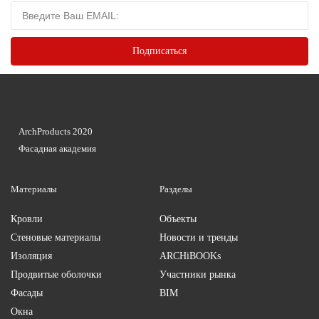
ArchProducts 2020
Фасадная академия
Материалы
Разделы
Кровли
Объекты
Стеновые материалы
Новости и тренды
Изоляция
ARCHiBOOKs
Продвитые оболочки
Участники рынка
Фасады
BIM
Окна