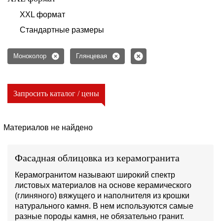
XXL формат
Стандартные размеры
Моноколор
Глянцевая
Запросить каталог / цены
Материалов не найдено
Фасадная облицовка из керамогранита
Керамогранитом называют широкий спектр
листовых материалов на основе керамического
(глиняного) вяжущего и наполнителя из крошки
натурального камня. В нем используются самые
разные породы камня, не обязательно гранит.