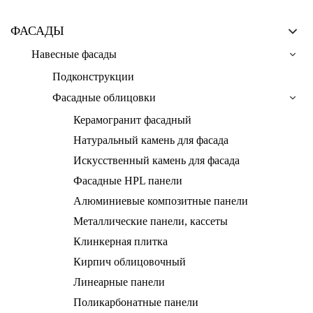
ФАСАДЫ
Навесные фасады
Подконструкции
Фасадные облицовки
Керамогранит фасадный
Натуральный камень для фасада
Искусственный камень для фасада
Фасадные HPL панели
Алюминиевые композитные панели
Металлические панели, кассеты
Клинкерная плитка
Кирпич облицовочный
Линеарные панели
Поликарбонатные панели