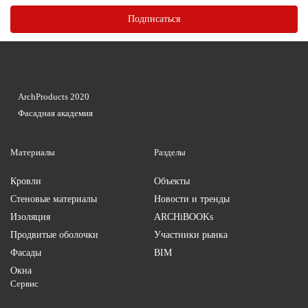
ArchProducts 2020
Фасадная академия
Материалы
Разделы
Кровли
Объекты
Стеновые материалы
Новости и тренды
Изоляция
ARCHiBOOKs
Продвитые оболочки
Участники рынка
Фасады
BIM
Окна
Сервис