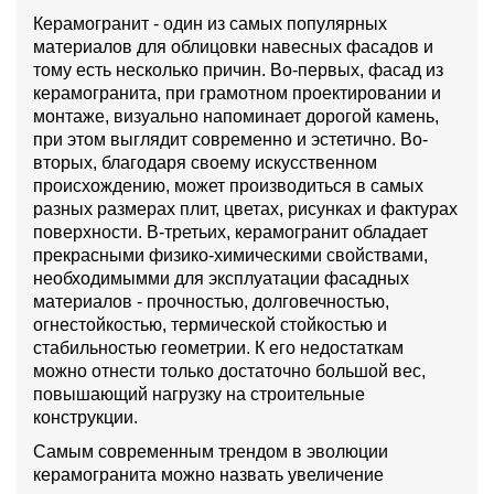
Керамогранит - один из самых популярных
материалов для облицовки навесных фасадов и
тому есть несколько причин. Во-первых, фасад из
керамогранита, при грамотном проектировании и
монтаже, визуально напоминает дорогой камень,
при этом выглядит современно и эстетично. Во-
вторых, благодаря своему искусственном
происхождению, может производиться в самых
разных размерах плит, цветах, рисунках и фактурах
поверхности. В-третьих, керамогранит обладает
прекрасными физико-химическими свойствами,
необходимымми для эксплуатации фасадных
материалов - прочностью, долговечностью,
огнестойкостью, термической стойкостью и
стабильностью геометрии. К его недостаткам
можно отнести только достаточно большой вес,
повышающий нагрузку на строительные
конструкции.
Самым современным трендом в эволюции
керамогранита можно назвать увеличение