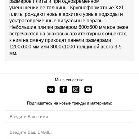
размеров плиты и при одновременном
уменьшении ее толщины. Крупноформатные XXL
плиты рождают новые архитектурные подходы и
ультрасовременные визуальные образы.
Небольшие плитки размером 600х600 мм все реже
встречаются на знаковых архитектурных объектах,
к ним на смену приходят панели размерами
1200х600 мм или 3000х1000 толщиной всего 3-5
мм.
Мы в соцсетях:
Подпишитесь на новые тренды и материалы: