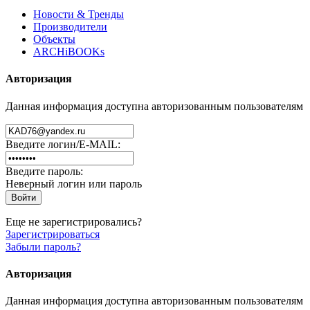
Новости & Тренды
Производители
Объекты
ARCHiBOOKs
Авторизация
Данная информация доступна авторизованным пользователям
Введите логин/E-MAIL:
Введите пароль:
Неверный логин или пароль
Еще не зарегистрировались?
Зарегистрироваться
Забыли пароль?
Авторизация
Данная информация доступна авторизованным пользователям