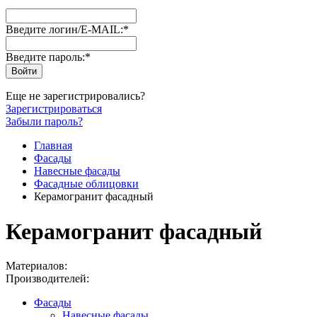
Введите логин/E-MAIL:
*
Введите пароль:
*
Еще не зарегистрировались?
Зарегистрироваться
Забыли пароль?
Главная
Фасады
Навесные фасады
Фасадные облицовки
Керамогранит фасадный
Керамогранит фасадный
Материалов:
Производителей:
Фасады
Навесные фасады