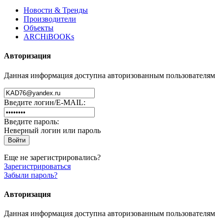
Новости & Тренды
Производители
Объекты
ARCHiBOOKs
Авторизация
Данная информация доступна авторизованным пользователям
Введите логин/E-MAIL:
Введите пароль:
Неверный логин или пароль
Еще не зарегистрировались?
Зарегистрироваться
Забыли пароль?
Авторизация
Данная информация доступна авторизованным пользователям