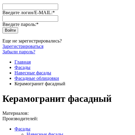
Введите логин/E-MAIL:
*
Введите пароль:
*
Еще не зарегистрировались?
Зарегистрироваться
Забыли пароль?
Главная
Фасады
Навесные фасады
Фасадные облицовки
Керамогранит фасадный
Керамогранит фасадный
Материалов:
Производителей:
Фасады
Навесные фасады