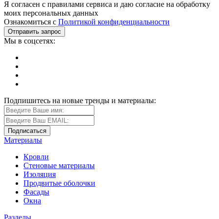
Я согласен с правилами сервиса и даю согласие на обработку
моих персональных данных
Ознакомиться с
Политикой конфиденциальности
Мы в соцсетях:
Подпишитесь на новые тренды и материалы:
Материалы
Кровли
Стеновые материалы
Изоляция
Продвитые оболочки
Фасады
Окна
Разделы