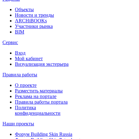
Объекты
Новости и тренды
ARCHiBOOKs
Участники рынка
BIM
Сервис
Вход
Мой кабинет
Визуализация экстерьера
Правила работы
О проекте
Разместить материалы
Реклама на портале
Правила работы портала
Политика
конфиденциальности
Наши проекты
Форум
Building Skin Russia