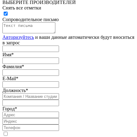
ВЫБЕРИТЕ ПРОИЗВОДИТЕЛЕЙ
Снять все отметки
Сопроводительное письмо
Авторизуйтесь
и ваши данные автоматически будут вноситься
в запрос
Имя
*
Фамилия
*
E-Mail
*
Должность
*
Город
*