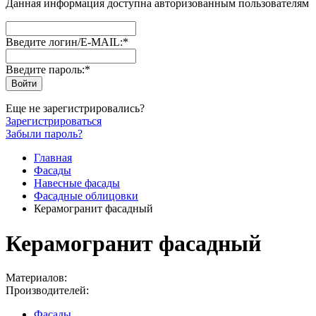
Данная информация доступна авторизованным пользователям
Введите логин/E-MAIL:
*
Введите пароль:
*
Еще не зарегистрировались?
Зарегистрироваться
Забыли пароль?
Главная
Фасады
Навесные фасады
Фасадные облицовки
Керамогранит фасадный
Керамогранит фасадный
Материалов:
Производителей:
Фасады