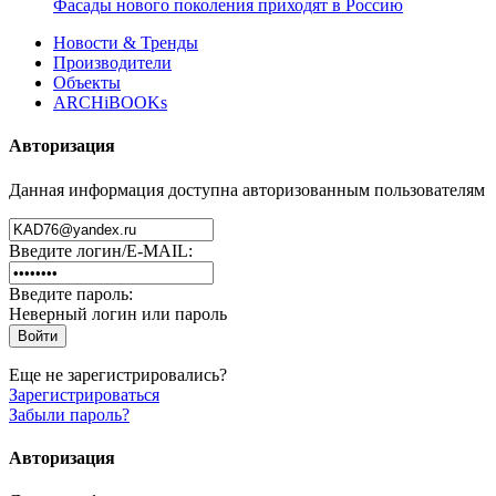
Фасады нового поколения приходят в Россию
Новости & Тренды
Производители
Объекты
ARCHiBOOKs
Авторизация
Данная информация доступна авторизованным пользователям
Введите логин/E-MAIL:
Введите пароль:
Неверный логин или пароль
Еще не зарегистрировались?
Зарегистрироваться
Забыли пароль?
Авторизация