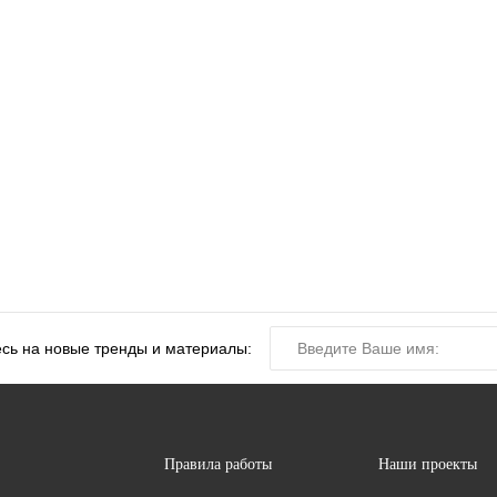
сь на новые тренды и материалы:
Правила работы
Наши проекты