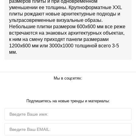
размеров плиты и при одновременном
уменьшении ее толщины. Крупноформатные XXL
плиты рождают новые архитектурные подходы и
ультрасовременные визуальные образы.
Небольшие плитки размером 600х600 мм все реже
встречаются на знаковых архитектурных объектах,
к ним на смену приходят панели размерами
1200х600 мм или 3000х1000 толщиной всего 3-5
мм.
Мы в соцсетях:
Подпишитесь на новые тренды и материалы: