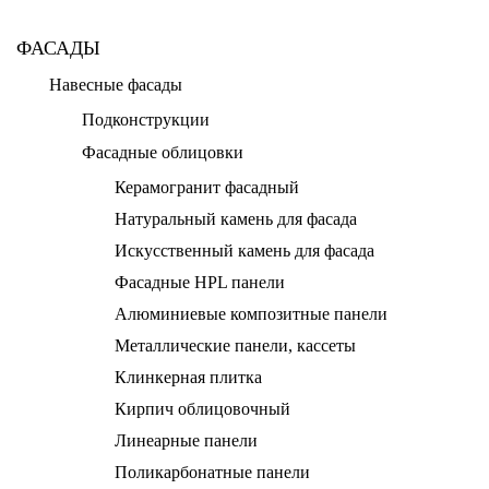
ФАСАДЫ
Навесные фасады
Подконструкции
Фасадные облицовки
Керамогранит фасадный
Натуральный камень для фасада
Искусственный камень для фасада
Фасадные HPL панели
Алюминиевые композитные панели
Металлические панели, кассеты
Клинкерная плитка
Кирпич облицовочный
Линеарные панели
Поликарбонатные панели