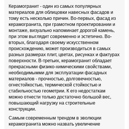
Керамогранит - один из самых популярных
материалов для облицовки навесных фасадов и
тому есть несколько причин. Во-первых, фасад из
керамогранита, при грамотном проектировании и
монтаже, визуально напоминает дорогой камень,
при этом выглядит современно и эстетично. Во-
вторых, благодаря своему искусственном
происхождению, может производиться в самых
разных размерах плит, цветах, рисунках и фактурах
поверхности. В-третьих, керамогранит обладает
прекрасными физико-химическими свойствами,
необходимымми для эксплуатации фасадных
материалов - прочностью, долговечностью,
огнестойкостью, термической стойкостью и
стабильностью геометрии. К его недостаткам
можно отнести только достаточно большой вес,
повышающий нагрузку на строительные
конструкции.
Самым современным трендом в эволюции
керамогранита можно назвать увеличение