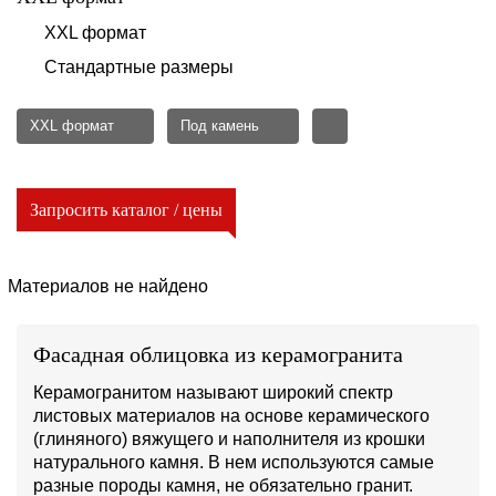
XXL формат
Стандартные размеры
XXL формат
Под камень
Запросить каталог / цены
Материалов не найдено
Фасадная облицовка из керамогранита
Керамогранитом называют широкий спектр
листовых материалов на основе керамического
(глиняного) вяжущего и наполнителя из крошки
натурального камня. В нем используются самые
разные породы камня, не обязательно гранит.