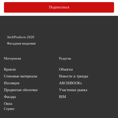
ArchProducts 2020
Фасадная академия
Материалы
Разделы
Кровли
Объекты
Стеновые материалы
Новости и тренды
Изоляция
ARCHiBOOKs
Продвитые оболочки
Участники рынка
Фасады
BIM
Окна
Сервис