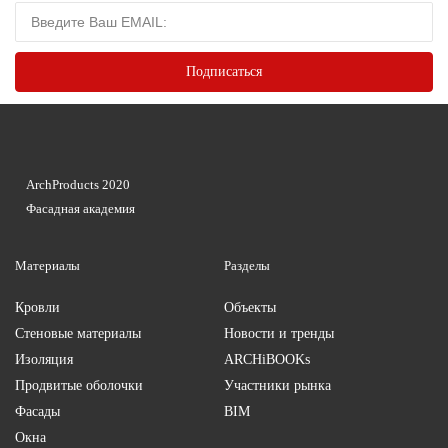
ArchProducts 2020
Фасадная академия
Материалы
Разделы
Кровли
Объекты
Стеновые материалы
Новости и тренды
Изоляция
ARCHiBOOKs
Продвитые оболочки
Участники рынка
Фасады
BIM
Окна