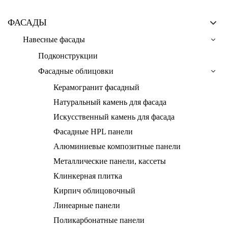
ФАСАДЫ
Навесные фасады
Подконструкции
Фасадные облицовки
Керамогранит фасадный
Натуральный камень для фасада
Искусственный камень для фасада
Фасадные HPL панели
Алюминиевые композитные панели
Металлические панели, кассеты
Клинкерная плитка
Кирпич облицовочный
Линеарные панели
Поликарбонатные панели