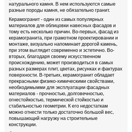
натурального камня. В нем используются самые
разные породы камня, не обязательно гранит.
Керамогранит - один из самых популярных
материалов для облицовки навесных фасадов и
тому есть несколько причин. Во-первых, фасад из
керамогранита, при грамотном проектировании и
монтаже, визуально напоминает дорогой камень,
при этом выглядит современно и эстетично. Во-
вторых, благодаря своему искусственном
происхождению, может производиться в самых
разных размерах плит, цветах, рисунках и фактурах
поверхности. В-третьих, керамогранит обладает
прекрасными физико-химическими свойствами,
необходимымми для эксплуатации фасадных
материалов - прочностью, долговечностью,
огнестойкостью, термической стойкостью и
стабильностью геометрии. К его недостаткам
можно отнести только достаточно большой вес,
повышающий нагрузку на строительные
конструкции.