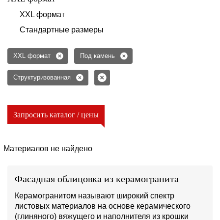
XXL формат
Стандартные размеры
XXL формат
Под камень
Структуризованная
Запросить каталог / цены
Материалов не найдено
Фасадная облицовка из керамогранита
Керамогранитом называют широкий спектр
листовых материалов на основе керамического
(глиняного) вяжущего и наполнителя из крошки