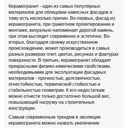
Керамогранит - один из самых популярных
материалов для облицовки навесных фасадов и
тому есть несколько причин. Во-первых, фасад из
керамогранита, при грамотном проектировании и
монтаже, визуально напоминает дорогой камень,
при этом выглядит современно и эстетично. Во-
вторых, благодаря своему искусственном
происхождению, может производиться в самых
разных размерах плит, цветах, рисунках и фактурах
поверхности. В-третьих, керамогранит обладает
прекрасными физико-химическими свойствами,
необходимымми для эксплуатации фасадных
материалов - прочностью, долговечностью,
огнестойкостью, термической стойкостью и
стабильностью геометрии. К его недостаткам
можно отнести только достаточно большой вес,
повышающий нагрузку на строительные
конструкции.
Самым современным трендом в эволюции
керамогранита можно назвать увеличение