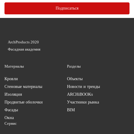
ArchProducts 2020
Фасадная академия
Материалы
Разделы
Кровли
Объекты
Стеновые материалы
Новости и тренды
Изоляция
ARCHiBOOKs
Продвитые оболочки
Участники рынка
Фасады
BIM
Окна
Сервис