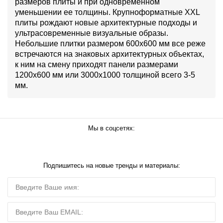
размеров плиты и при одновременном
уменьшении ее толщины. Крупноформатные XXL
плиты рождают новые архитектурные подходы и
ультрасовременные визуальные образы.
Небольшие плитки размером 600х600 мм все реже
встречаются на знаковых архитектурных объектах,
к ним на смену приходят панели размерами
1200х600 мм или 3000х1000 толщиной всего 3-5
мм.
Мы в соцсетях:
Подпишитесь на новые тренды и материалы: