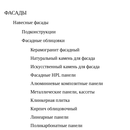
ФАСАДЫ
Навесные фасады
Подконструкции
Фасадные облицовки
Керамогранит фасадный
Натуральный камень для фасада
Искусственный камень для фасада
Фасадные HPL панели
Алюминиевые композитные панели
Металлические панели, кассеты
Клинкерная плитка
Кирпич облицовочный
Линеарные панели
Поликарбонатные панели