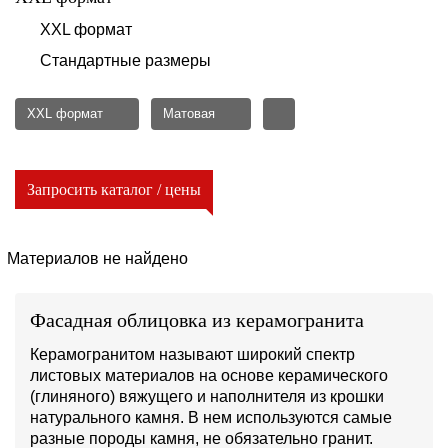
XXL формат
Стандартные размеры
XXL формат
Матовая
Запросить каталог / цены
Материалов не найдено
Фасадная облицовка из керамогранита
Керамогранитом называют широкий спектр
листовых материалов на основе керамического
(глиняного) вяжущего и наполнителя из крошки
натурального камня. В нем используются самые
разные породы камня, не обязательно гранит.