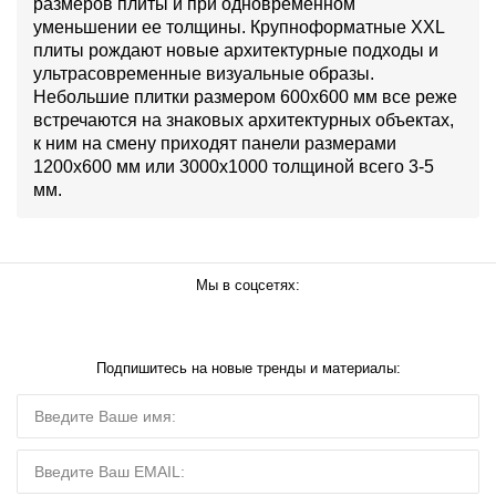
размеров плиты и при одновременном
уменьшении ее толщины. Крупноформатные XXL
плиты рождают новые архитектурные подходы и
ультрасовременные визуальные образы.
Небольшие плитки размером 600х600 мм все реже
встречаются на знаковых архитектурных объектах,
к ним на смену приходят панели размерами
1200х600 мм или 3000х1000 толщиной всего 3-5
мм.
Мы в соцсетях:
Подпишитесь на новые тренды и материалы: