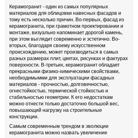
Керамогранит - один из самых популярных
материалов для облицовки навесных фасадов и
тому есть несколько причин. Во-первых, фасад из
керамогранита, при грамотном проектировании и
монтаже, визуально напоминает дорогой камень,
при этом выглядит современно и эстетично. Во-
вторых, благодаря своему искусственном
происхождению, может производиться в самых
разных размерах плит, цветах, рисунках и фактурах
поверхности. В-третьих, керамогранит обладает
прекрасными физико-химическими свойствами,
необходимымми для эксплуатации фасадных
материалов - прочностью, долговечностью,
огнестойкостью, термической стойкостью и
стабильностью геометрии. К его недостаткам
можно отнести только достаточно большой вес,
повышающий нагрузку на строительные
конструкции.
Самым современным трендом в эволюции
керамогранита можно назвать увеличение