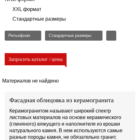
XXL формат
Стандартные размеры
Рельефная
Стандартные размеры
Запросить каталог / цены
Материалов не найдено
Фасадная облицовка из керамогранита
Керамогранитом называют широкий спектр
листовых материалов на основе керамического
(глиняного) вяжущего и наполнителя из крошки
натурального камня. В нем используются самые
разные породы камня, не обязательно гранит.