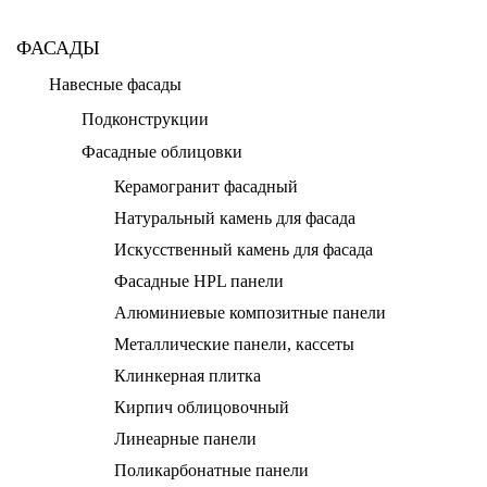
ФАСАДЫ
Навесные фасады
Подконструкции
Фасадные облицовки
Керамогранит фасадный
Натуральный камень для фасада
Искусственный камень для фасада
Фасадные HPL панели
Алюминиевые композитные панели
Металлические панели, кассеты
Клинкерная плитка
Кирпич облицовочный
Линеарные панели
Поликарбонатные панели