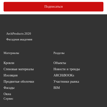
ArchProducts 2020
Фасадная академия
Материалы
Разделы
Кровли
Объекты
Стеновые материалы
Новости и тренды
Изоляция
ARCHiBOOKs
Продвитые оболочки
Участники рынка
Фасады
BIM
Окна
Сервис