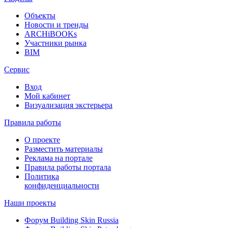
Объекты
Новости и тренды
ARCHiBOOKs
Участники рынка
BIM
Сервис
Вход
Мой кабинет
Визуализация экстерьера
Правила работы
О проекте
Разместить материалы
Реклама на портале
Правила работы портала
Политика
конфиденциальности
Наши проекты
Форум
Building Skin Russia