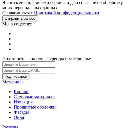
Я согласен с правилами сервиса и даю согласие на обработку
моих персональных данных
Ознакомиться с
Политикой конфиденциальности
Мы в соцсетях:
Подпишитесь на новые тренды и материалы:
Материалы
Кровли
Стеновые материалы
Изоляция
Продвитые оболочки
Фасады
Окна
Разделы