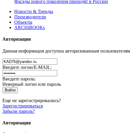
Фасады нового поколения приходят в Россию
Новости & Тренды
Производители
Объекты
ARCHiBOOKs
Авторизация
Данная информация доступна авторизованным пользователям
Введите логин/E-MAIL:
Введите пароль:
Неверный логин или пароль
Еще не зарегистрировались?
Зарегистрироваться
Забыли пароль?
Авторизация