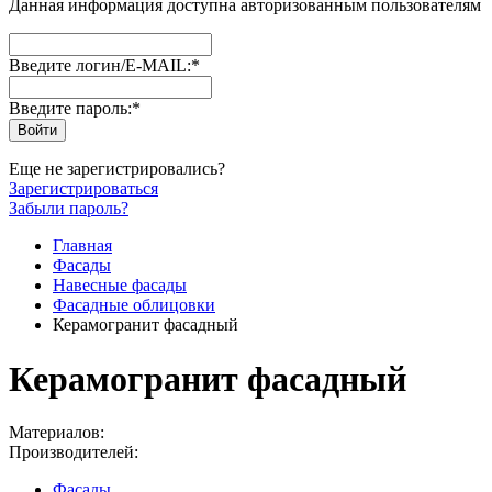
Данная информация доступна авторизованным пользователям
Введите логин/E-MAIL:
*
Введите пароль:
*
Еще не зарегистрировались?
Зарегистрироваться
Забыли пароль?
Главная
Фасады
Навесные фасады
Фасадные облицовки
Керамогранит фасадный
Керамогранит фасадный
Материалов:
Производителей:
Фасады