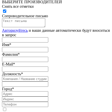
ВЫБЕРИТЕ ПРОИЗВОДИТЕЛЕЙ
Снять все отметки
Сопроводительное письмо
Авторизуйтесь
и ваши данные автоматически будут вноситься
в запрос
Имя
*
Фамилия
*
E-Mail
*
Должность
*
Город
*