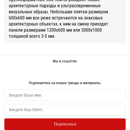
архитектурные подходы и ультрасовременные
визуальные образы. Небольшие плитки размером
600х600 мм все реже встречаются на знаковых
архитектурных объектах, к ним на смену приходят
панели размерами 1200х600 мм или 3000х1000
толщиной всего 3-5 мм.
Мы в соцсетях:
Подпишитесь на новые тренды и материалы: