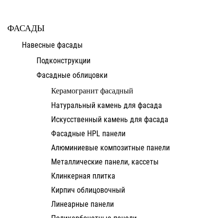
ФАСАДЫ
Навесные фасады
Подконструкции
Фасадные облицовки
Керамогранит фасадный
Натуральный камень для фасада
Искусственный камень для фасада
Фасадные HPL панели
Алюминиевые композитные панели
Металлические панели, кассеты
Клинкерная плитка
Кирпич облицовочный
Линеарные панели
Поликарбонатные панели