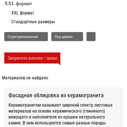
XXL формат
XXL формат
Стандартные размеры
Структуризованная
Под дерево
Запросить каталог / цены
Материалов не найдено
Фасадная облицовка из керамогранита
Керамогранитом называют широкий спектр листовых
материалов на основе керамического (глиняного)
вяжущего и наполнителя из крошки натурального
камня. В нем используются самые разные породы