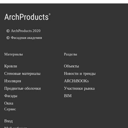
ArchProducts 2020
Фасадная академия
Материалы
Разделы
Кровли
Объекты
Стеновые материалы
Новости и тренды
Изоляция
ARCHiBOOKs
Продвитые оболочки
Участники рынка
Фасады
BIM
Окна
Сервис
Вход