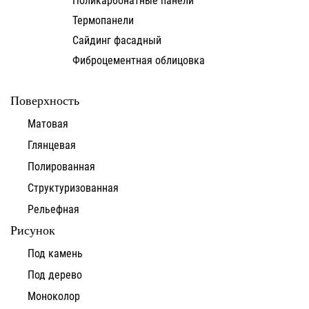
Термопанели
Сайдинг фасадный
Фиброцементная облицовка
Поверхность
Матовая
Глянцевая
Полированная
Структуризованная
Рельефная
Рисунок
Под камень
Под дерево
Моноколор