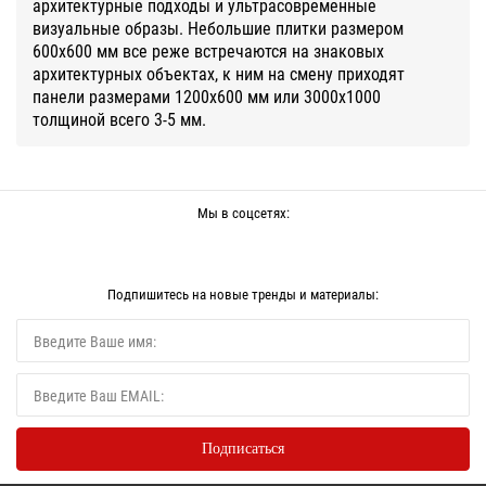
архитектурные подходы и ультрасовременные
визуальные образы. Небольшие плитки размером
600х600 мм все реже встречаются на знаковых
архитектурных объектах, к ним на смену приходят
панели размерами 1200х600 мм или 3000х1000
толщиной всего 3-5 мм.
Мы в соцсетях:
Подпишитесь на новые тренды и материалы: