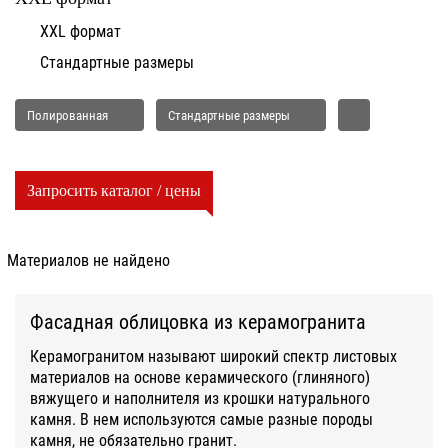
XXL формат
Стандартные размеры
Полированная
Стандартные размеры
Запросить каталог / цены
Материалов не найдено
Фасадная облицовка из керамогранита
Керамогранитом называют широкий спектр листовых
материалов на основе керамического (глиняного)
вяжущего и наполнителя из крошки натурального
камня. В нем используются самые разные породы
камня, не обязательно гранит.