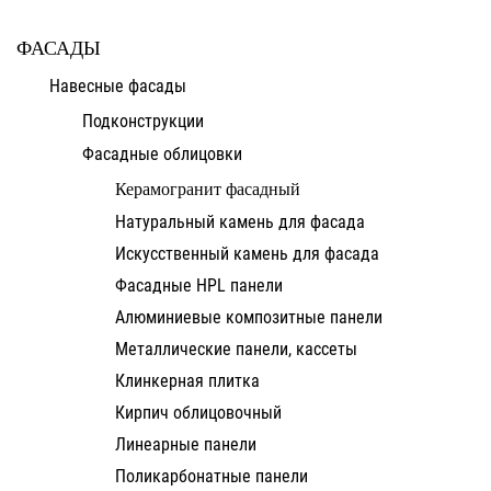
ФАСАДЫ
Навесные фасады
Подконструкции
Фасадные облицовки
Керамогранит фасадный
Натуральный камень для фасада
Искусственный камень для фасада
Фасадные HPL панели
Алюминиевые композитные панели
Металлические панели, кассеты
Клинкерная плитка
Кирпич облицовочный
Линеарные панели
Поликарбонатные панели