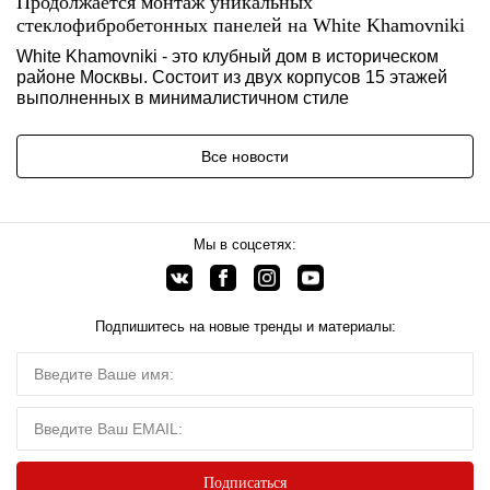
Продолжается монтаж уникальных
стеклофибробетонных панелей на White Khamovniki
White Khamovniki - это клубный дом в историческом
районе Москвы. Состоит из двух корпусов 15 этажей
выполненных в минималистичном стиле
Все новости
Мы в соцсетях:
Подпишитесь на новые тренды и материалы: