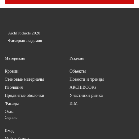
ArchProducts 2020
Фасадная академия
Материалы
Разделы
Кровли
Объекты
Стеновые материалы
Новости и тренды
Изоляция
ARCHiBOOKs
Продвитые оболочки
Участники рынка
Фасады
BIM
Окна
Сервис
Вход
Мой кабинет