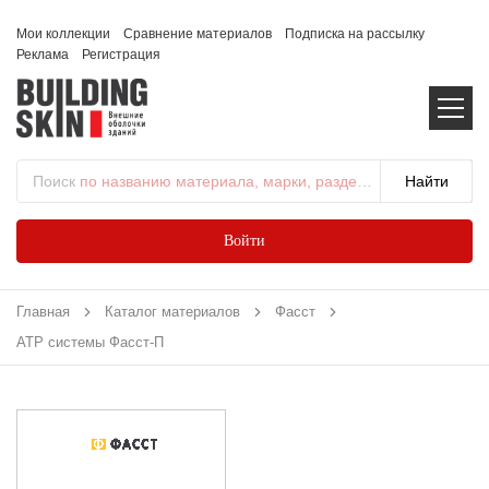
Мои коллекции
Сравнение материалов
Подписка на рассылку
Реклама
Регистрация
Поиск
по названию материала, марки, раздела...
Войти
Главная
Каталог материалов
Фасст
АТР системы Фасст-П