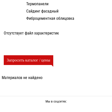
Термопанели
Сайдинг фасадный
Фиброцементная облицовка
Отсутствует файл характеристик
Запросить каталог / цены
Материалов не найдено
Мы в соцсетях: