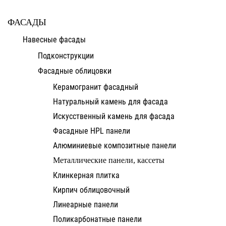
ФАСАДЫ
Навесные фасады
Подконструкции
Фасадные облицовки
Керамогранит фасадный
Натуральный камень для фасада
Искусственный камень для фасада
Фасадные HPL панели
Алюминиевые композитные панели
Металлические панели, кассеты
Клинкерная плитка
Кирпич облицовочный
Линеарные панели
Поликарбонатные панели