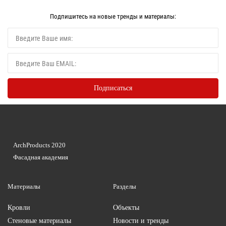
Подпишитесь на новые тренды и материалы:
ArchProducts 2020
Фасадная академия
Материалы
Разделы
Кровли
Объекты
Стеновые материалы
Новости и тренды