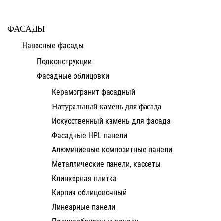
ФАСАДЫ
Навесные фасады
Подконструкции
Фасадные облицовки
Керамогранит фасадный
Натуральный камень для фасада
Искусственный камень для фасада
Фасадные HPL панели
Алюминиевые композитные панели
Металлические панели, кассеты
Клинкерная плитка
Кирпич облицовочный
Линеарные панели
Поликарбонатные панели