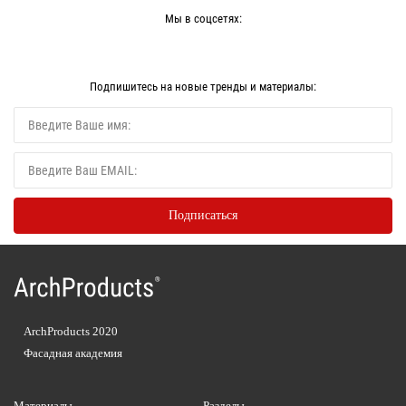
Мы в соцсетях:
Подпишитесь на новые тренды и материалы:
ArchProducts 2020
Фасадная академия
Материалы
Разделы