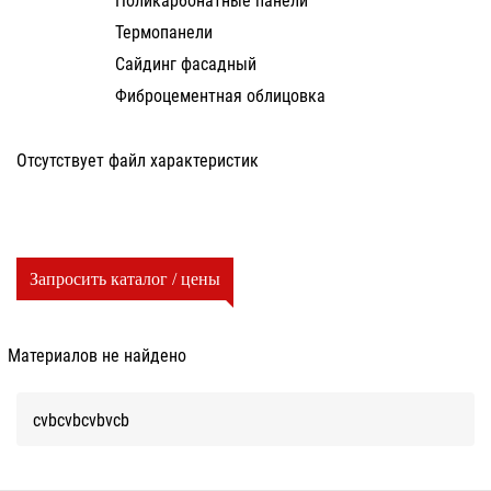
Термопанели
Сайдинг фасадный
Фиброцементная облицовка
Отсутствует файл характеристик
Запросить каталог / цены
Материалов не найдено
cvbcvbcvbvcb