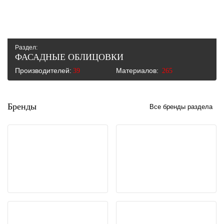
Раздел:
ФАСАДНЫЕ ОБЛИЦОВКИ
Производителей:
Материалов:
39
265
Бренды
Все бренды раздела