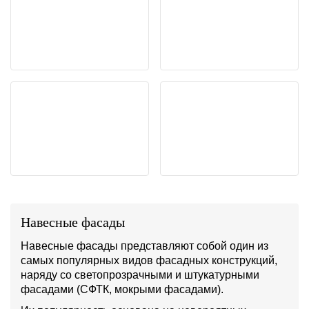
Навесные фасады
Навесные фасады представляют собой один из
самых популярных видов фасадных конструкций,
наряду со светопрозрачными и штукатурными
фасадами (СФТК, мокрыми фасадами).