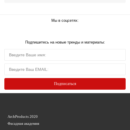
Мы в соцсетях:
Подпишитесь на новые тренды и материалы:
ArchProducts 2020
Фасадная академия