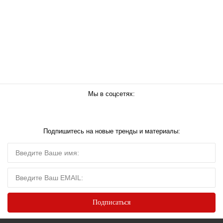
Мы в соцсетях:
Подпишитесь на новые тренды и материалы: