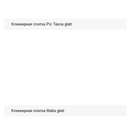
Клинкерная плитка Piz Tasna glatt
Клинкерная плитка Malta glatt