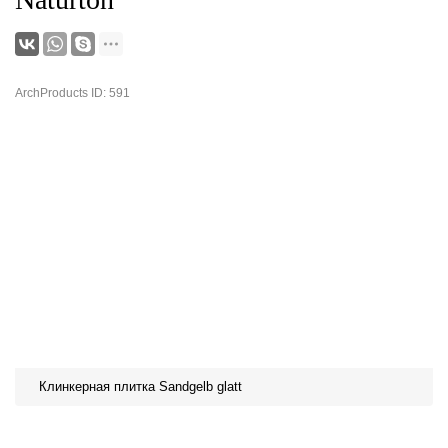
ArchProducts ID: 591
Клинкерная плитка Sandgelb glatt