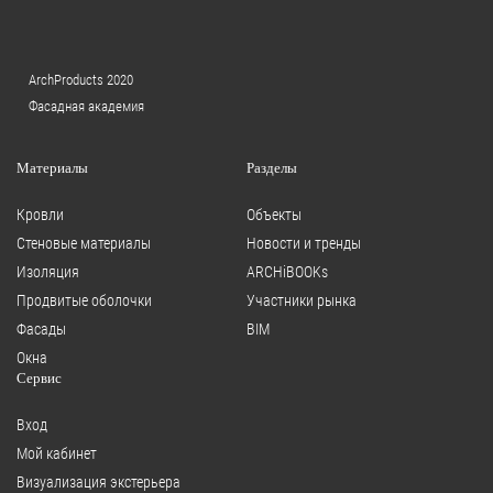
ArchProducts 2020
Фасадная академия
Материалы
Разделы
Кровли
Объекты
Стеновые материалы
Новости и тренды
Изоляция
ARCHiBOOKs
Продвитые оболочки
Участники рынка
Фасады
BIM
Окна
Сервис
Вход
Мой кабинет
Визуализация экстерьера