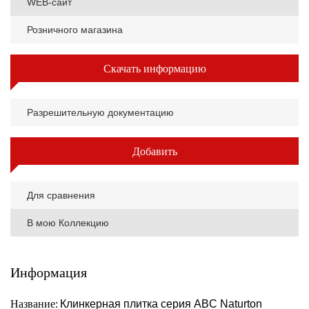
WEB-сайт
Розничного магазина
Скачать информацию
Разрешительную документацию
Добавить
Для сравнения
В мою Коллекцию
Информация
Название:
Клинкерная плитка серия ABC Naturton