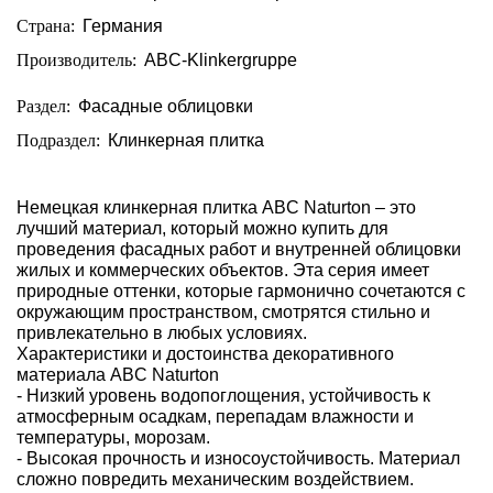
Страна:
Германия
Производитель:
ABC-Klinkergruppe
Раздел:
Фасадные облицовки
Подраздел:
Клинкерная плитка
Немецкая клинкерная плитка ABC Naturton – это
лучший материал, который можно купить для
проведения фасадных работ и внутренней облицовки
жилых и коммерческих объектов. Эта серия имеет
природные оттенки, которые гармонично сочетаются с
окружающим пространством, смотрятся стильно и
привлекательно в любых условиях.
Характеристики и достоинства декоративного
материала ABC Naturton
- Низкий уровень водопоглощения, устойчивость к
атмосферным осадкам, перепадам влажности и
температуры, морозам.
- Высокая прочность и износоустойчивость. Материал
сложно повредить механическим воздействием.