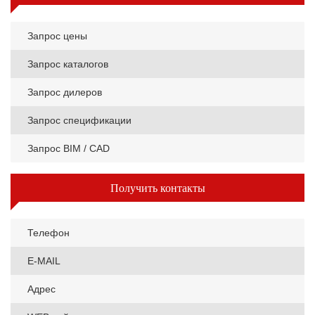
Запрос цены
Запрос каталогов
Запрос дилеров
Запрос спецификации
Запрос BIM / CAD
Получить контакты
Телефон
E-MAIL
Адрес