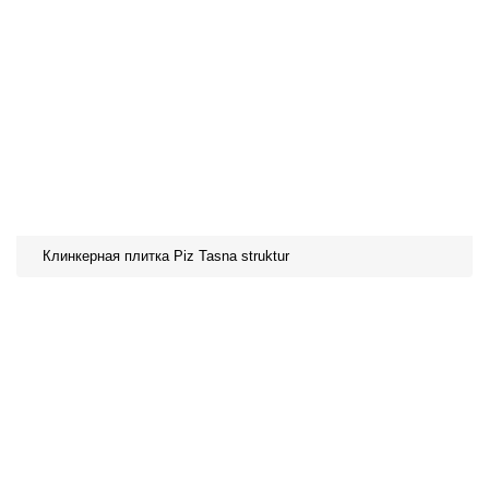
Клинкерная плитка Piz Tasnа struktur