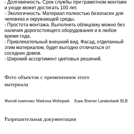
- Долговечность. Срок службы при грамотном монтаже
и уходе может достигать 100 лет.
- Экологичность. Материал полностью безопасен для
человека и окружающей среды.
- Простота монтажа. Выполнить облицовку можно без
наличия дорогостоящего оборудования и в любое
время года.
- Привлекательный внешний вид. Фасад, отделанный
этим материалом, будет выгодно отличаться от
соседних домов.
- Широкий ассортимент цветовых решений.
Фото объектов с применением этого
материала
Жилой комплекс Markona Wohnpark
Банк Bremer Landesbank BLB
Разрешительная документация