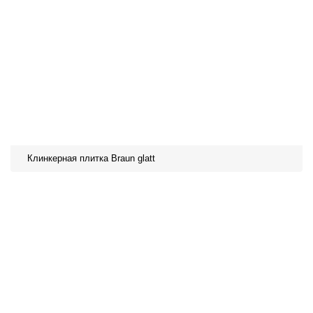
Клинкерная плитка Braun glatt