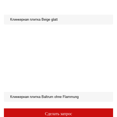
Клинкерная плитка Beige glatt
Клинкерная плитка Baltrum ohne Flammung
Сделать запрос