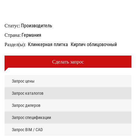
Производитель
Статус:
Германия
Страна:
Клинкерная плитка
Кирпич облицовочный
Раздел(ы):
Сделать запрос
Запрос цены
Запрос каталогов
Запрос дилеров
Запрос спецификации
Запрос BIM / CAD