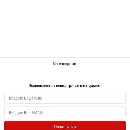
Мы в соцсетях:
Подпишитесь на новые тренды и материалы: