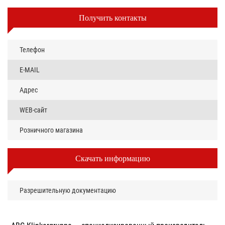
Получить контакты
Телефон
E-MAIL
Адрес
WEB-сайт
Розничного магазина
Скачать информацию
Разрешительную документацию