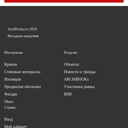
ArchProducts 2020
Фасадная академия
Материалы
Разделы
Кровли
Объекты
Стеновые материалы
Новости и тренды
Изоляция
ARCHiBOOKs
Продвитые оболочки
Участники рынка
Фасады
BIM
Окна
Сервис
Вход
Мой кабинет