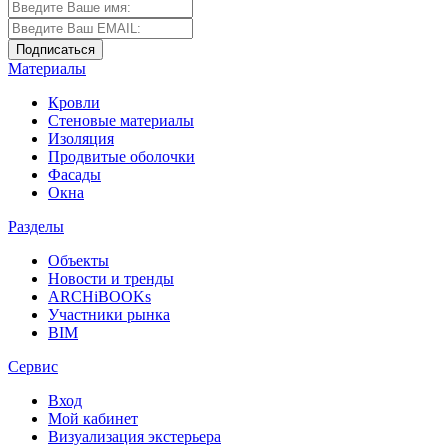
Материалы
Кровли
Стеновые материалы
Изоляция
Продвитые оболочки
Фасады
Окна
Разделы
Объекты
Новости и тренды
ARCHiBOOKs
Участники рынка
BIM
Сервис
Вход
Мой кабинет
Визуализация экстерьера