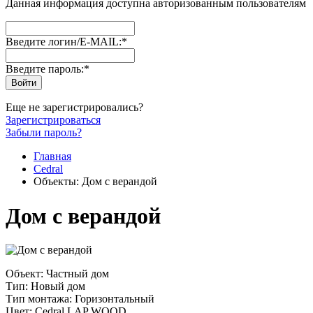
Данная информация доступна авторизованным пользователям
Введите логин/E-MAIL:
*
Введите пароль:
*
Еще не зарегистрировались?
Зарегистрироваться
Забыли пароль?
Главная
Cedral
Объекты: Дом с верандой
Дом с верандой
Объект: Частный дом
Тип: Новый дом
Тип монтажа: Горизонтальный
Цвет: Cedral LAP WOOD