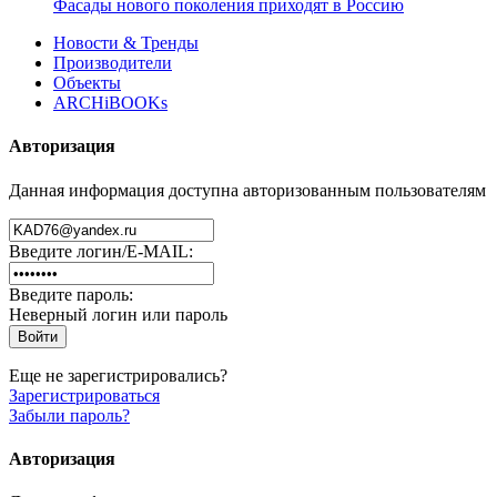
Фасады нового поколения приходят в Россию
Новости & Тренды
Производители
Объекты
ARCHiBOOKs
Авторизация
Данная информация доступна авторизованным пользователям
Введите логин/E-MAIL:
Введите пароль:
Неверный логин или пароль
Еще не зарегистрировались?
Зарегистрироваться
Забыли пароль?
Авторизация