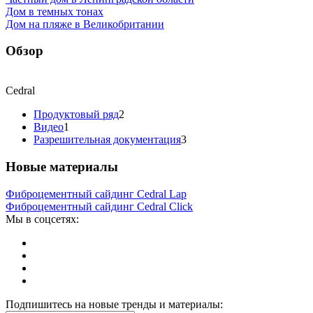
Дом в темных тонах
Дом на пляже в Великобритании
Обзор
Cedral
Продуктовый ряд
2
Видео
1
Разрешительная документация
3
Новые материалы
Фиброцементный сайдинг Cedral Lap
Фиброцементный сайдинг Cedral Click
Мы в соцсетях:
Подпишитесь на новые тренды и материалы: