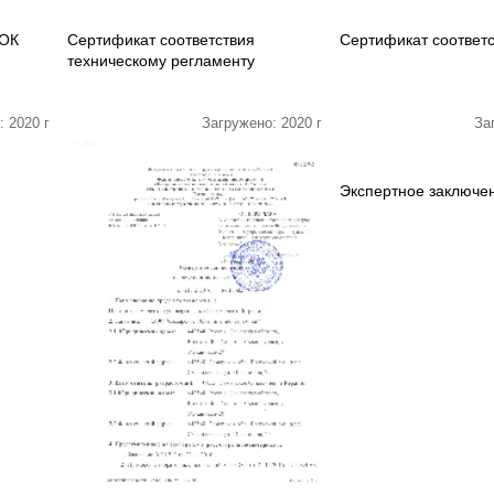
СОК
Сертификат соответствия
Сертификат соответ
техническому регламенту
: 2020 г
Загружено: 2020 г
За
Экспертное заключе