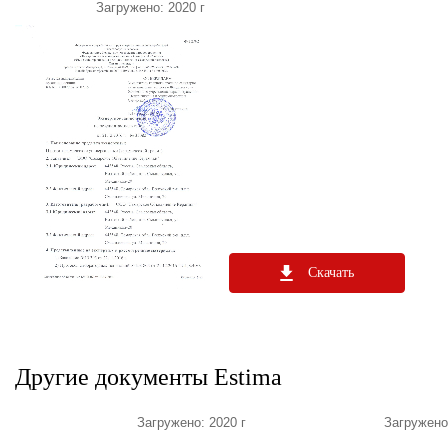
Загружено: 2020 г
Скачать
Другие документы Estima
Загружено: 2020 г
Загружено