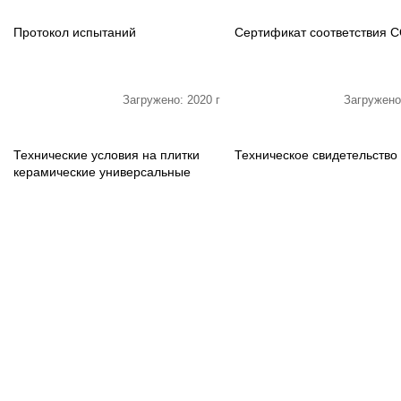
Протокол испытаний
Сертификат соответствия 
Загружено: 2020 г
Загружено
Технические условия на плитки
Техническое свидетельство
керамические универсальные