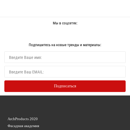
Мы в соцсетях:
Подпишитесь на новые тренды и материалы:
ArchProducts 2020
Фасадная академия