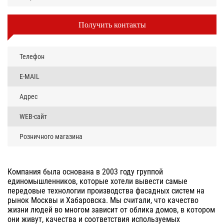
Получить контакты
Телефон
E-MAIL
Адрес
WEB-сайт
Розничного магазина
Компания была основана в 2003 году группой
единомышленников, которые хотели вывести самые
передовые технологии производства фасадных систем на
рынок Москвы и Хабаровска. Мы считали, что качество
жизни людей во многом зависит от облика домов, в котором
они живут, качества и соответствия используемых