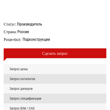
Производитель
Статус:
Россия
Страна:
Подконструкции
Раздел(ы):
Сделать запрос
Запрос цены
Запрос каталогов
Запрос дилеров
Запрос спецификации
Запрос BIM / CAD