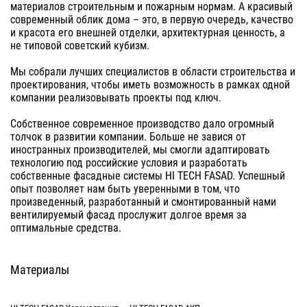
материалов строительным и пожарным нормам. А красивый
современный облик дома – это, в первую очередь, качество
и красота его внешней отделки, архитектурная ценность, а
не типовой советский кубизм.
Мы собрали лучших специалистов в области строительства и
проектирования, чтобы иметь возможность в рамках одной
компании реализовывать проекты под ключ.
Собственное современное производство дало огромный
толчок в развитии компании. Больше не завися от
иностранных производителей, мы смогли адаптировать
технологию под российские условия и разработать
собственные фасадные системы HI TECH FASAD. Успешный
опыт позволяет нам быть уверенными в том, что
произведенный, разработанный и смонтированный нами
вентилируемый фасад прослужит долгое время за
оптимальные средства.
Материалы