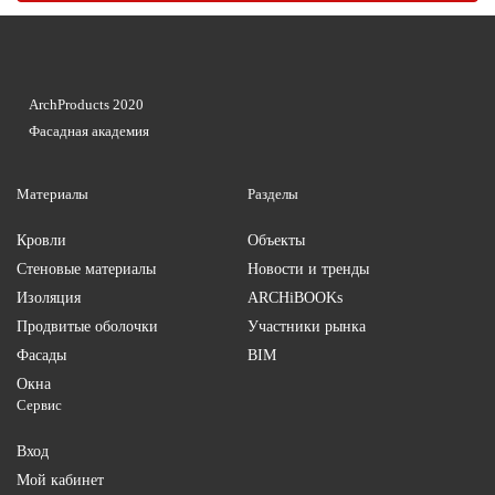
ArchProducts 2020
Фасадная академия
Материалы
Разделы
Кровли
Объекты
Стеновые материалы
Новости и тренды
Изоляция
ARCHiBOOKs
Продвитые оболочки
Участники рынка
Фасады
BIM
Окна
Сервис
Вход
Мой кабинет