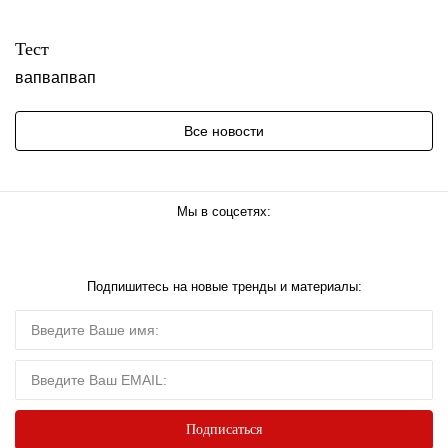
Тест
вапвапвап
Все новости
Мы в соцсетях:
Подпишитесь на новые тренды и материалы: