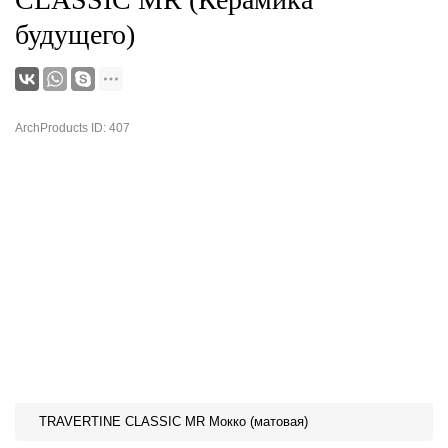
будущего)
ArchProducts ID: 407
TRAVERTINE CLASSIC MR Мокко (матовая)