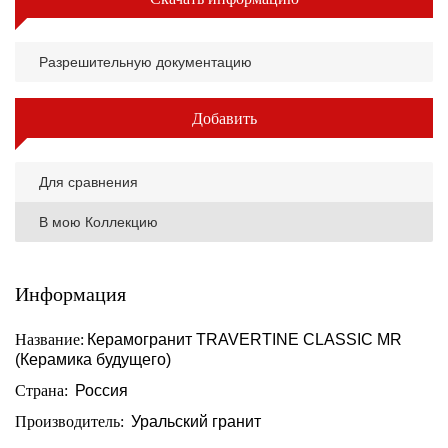
Разрешительную документацию
Добавить
Для сравнения
В мою Коллекцию
Информация
Название:
Керамогранит TRAVERTINE CLASSIC MR
(Керамика будущего)
Страна:
Россия
Производитель:
Уральский гранит