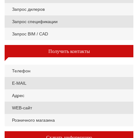
Запрос дилеров
Запрос спецификации
Запрос BIM / CAD
Получить контакты
Телефон
E-MAIL
Адрес
WEB-сайт
Розничного магазина
Скачать информацию