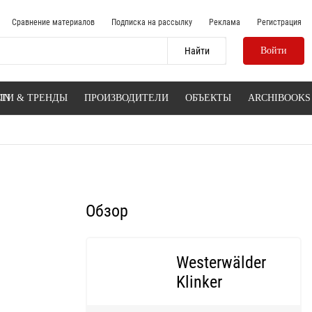
Сравнение материалов
Подписка на рассылку
Реклама
Регистрация
Войти
IN
ТИ & ТРЕНДЫ
ПРОИЗВОДИТЕЛИ
ОБЪЕКТЫ
ARCHIBOOKS
Обзор
Westerwälder
Klinker