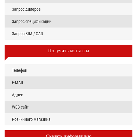
Запрос дилеров
Запрос спецификации
Запрос BIM / CAD
Получить контакты
Телефон
E-MAIL
Адрес
WEB-сайт
Розничного магазина
Скачать информацию