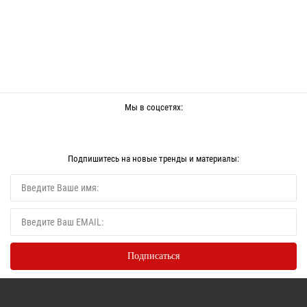
Мы в соцсетях:
Подпишитесь на новые тренды и материалы: