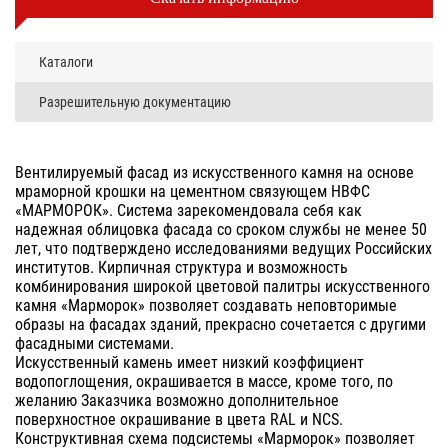
Каталоги
Разрешительную документацию
Вентилируемый фасад из искусственного камня на основе
мраморной крошки на цементном связующем НВФС
«МАРМОРОК». Система зарекомендовала себя как
надежная облицовка фасада со сроком службы не менее 50
лет, что подтверждено исследованиями ведущих Российских
институтов. Кирпичная структура и возможность
комбинирования широкой цветовой палитры искусственного
камня «Марморок» позволяет создавать неповторимые
образы на фасадах зданий, прекрасно сочетается с другими
фасадными системами.
Искусственный камень имеет низкий коэффициент
водопоглощения, окрашивается в массе, кроме того, по
желанию Заказчика возможно дополнительное
поверхностное окрашивание в цвета RAL и NCS.
Конструктивная схема подсистемы «Марморок» позволяет