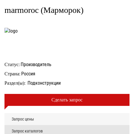
marmoroc (Марморок)
Производитель
Статус:
Россия
Страна:
Подконструкции
Раздел(ы):
Сделать запрос
Запрос цены
Запрос каталогов