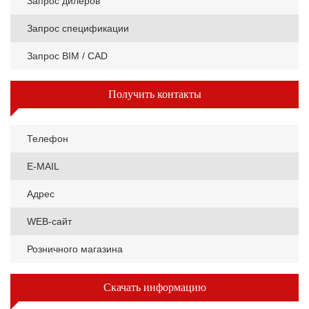
Запрос дилеров
Запрос спецификации
Запрос BIM / CAD
Получить контакты
Телефон
E-MAIL
Адрес
WEB-сайт
Розничного магазина
Скачать информацию