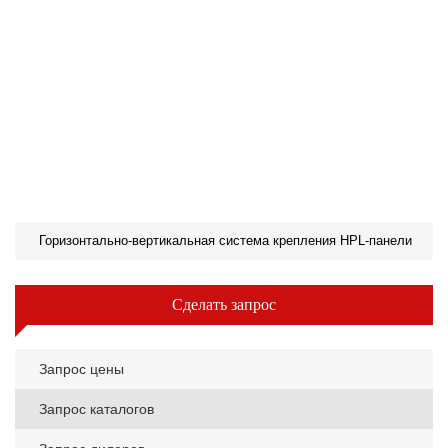
Горизонтально-вертикальная система крепления HPL-панели
Сделать запрос
Запрос цены
Запрос каталогов