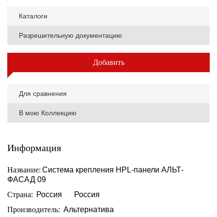
Каталоги
Разрешительную документацию
Добавить
Для сравнения
В мою Коллекцию
Информация
Название:
Система крепления HPL-панели АЛЬТ-
ФАСАД 09
Страна:
Россия
Россия
Производитель:
Альтернатива