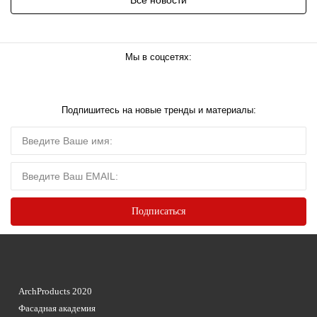
Мы в соцсетях:
Подпишитесь на новые тренды и материалы:
ArchProducts 2020
Фасадная академия