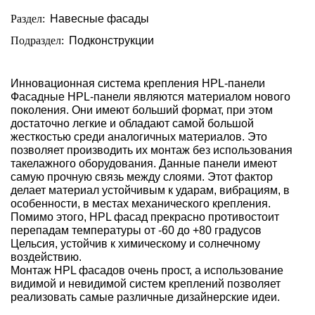
Раздел:
Навесные фасады
Подраздел:
Подконструкции
Инновационная система крепления HPL-панели
Фасадные HPL-панели являются материалом нового
поколения. Они имеют больший формат, при этом
достаточно легкие и обладают самой большой
жесткостью среди аналогичных материалов. Это
позволяет производить их монтаж без использования
такелажного оборудования. Данные панели имеют
самую прочную связь между слоями. Этот фактор
делает материал устойчивым к ударам, вибрациям, в
особенности, в местах механического крепления.
Помимо этого, HPL фасад прекрасно противостоит
перепадам температуры от -60 до +80 градусов
Цельсия, устойчив к химическому и солнечному
воздействию.
Монтаж HPL фасадов очень прост, а использование
видимой и невидимой систем креплений позволяет
реализовать самые различные дизайнерские идеи.