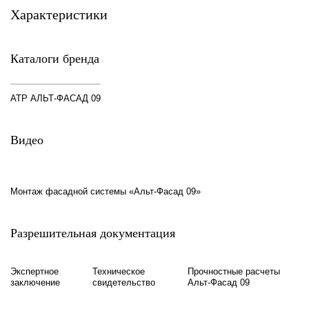
Характеристики
Каталоги бренда
АТР АЛЬТ-ФАСАД 09
Видео
Монтаж фасадной системы «Альт-Фасад 09»
Разрешительная документация
Экспертное
Техническое
Прочностные расчеты
заключение
свидетельство
Альт-Фасад 09