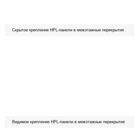
Скрытое крепление HPL-панели в межэтажные перекрытия
Видимое крепление HPL-панели в межэтажные перекрытия