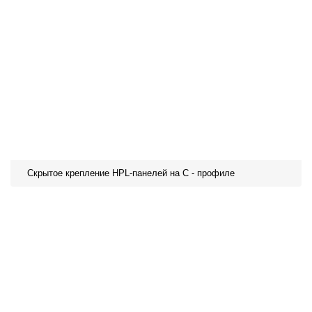
Скрытое крепление HPL-панелей на С - профиле