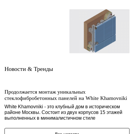
Новости & Тренды
Продолжается монтаж уникальных
стеклофибробетонных панелей на White Khamovniki
White Khamovniki - это клубный дом в историческом
районе Москвы. Состоит из двух корпусов 15 этажей
выполненных в минималистичном стиле
Все новости