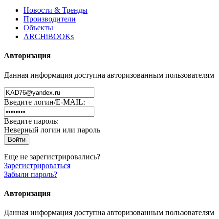
Новости & Тренды
Производители
Объекты
ARCHiBOOKs
Авторизация
Данная информация доступна авторизованным пользователям
Введите логин/E-MAIL:
Введите пароль:
Неверный логин или пароль
Еще не зарегистрировались?
Зарегистрироваться
Забыли пароль?
Авторизация
Данная информация доступна авторизованным пользователям