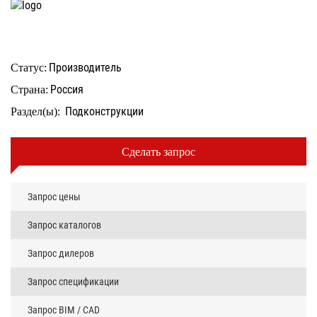
Производитель
Статус:
Россия
Страна:
Подконструкции
Раздел(ы):
Сделать запрос
Запрос цены
Запрос каталогов
Запрос дилеров
Запрос спецификации
Запрос BIM / CAD