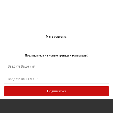
Мы в соцсетях:
Подпишитесь на новые тренды и материалы: