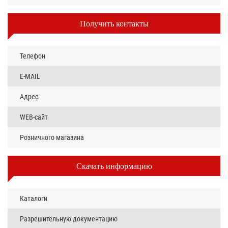
Получить контакты
Телефон
E-MAIL
Адрес
WEB-сайт
Розничного магазина
Скачать информацию
Каталоги
Разрешительную документацию