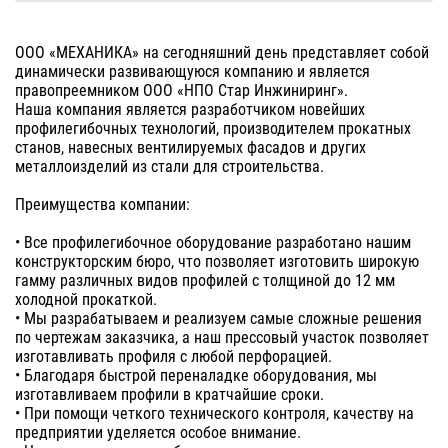
ООО «МЕХАНИКА» на сегодняшний день представляет собой
динамически развивающуюся компанию и является
правопреемником ООО «НПО Стар Инжиниринг».
Наша компания является разработчиком новейших
профилегибочных технологий, производителем прокатных
станов, навесных вентилируемых фасадов и других
металлоизделий из стали для строительства.
Преимущества компании:
• Все профилегибочное оборудование разработано нашим
конструкторским бюро, что позволяет изготовить широкую
гамму различных видов профилей с толщиной до 12 мм
холодной прокаткой.
• Мы разрабатываем и реализуем самые сложные решения
по чертежам заказчика, а наш прессовый участок позволяет
изготавливать профиля с любой перфорацией.
• Благодаря быстрой переналадке оборудования, мы
изготавливаем профили в кратчайшие сроки.
• При помощи четкого технического контроля, качеству на
предприятии уделяется особое внимание.