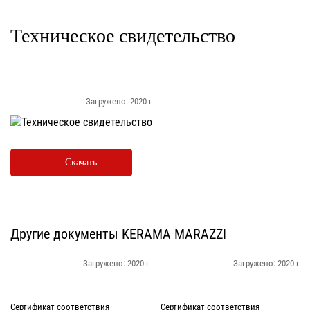
Техническое свидетельство
Загружено: 2020 г
Скачать
Другие документы KERAMA MARAZZI
Загружено: 2020 г
Загружено: 2020 г
Сертификат соответствия
Сертификат соответствия