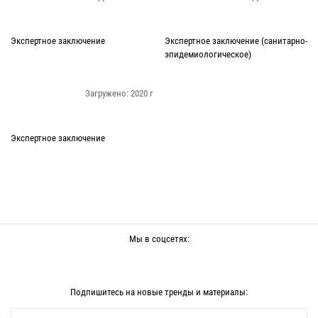
Экспертное заключение
Экспертное заключение (санитарно-
эпидемиологическое)
Загружено: 2020 г
Экспертное заключение
Мы в соцсетях:
Подпишитесь на новые тренды и материалы: