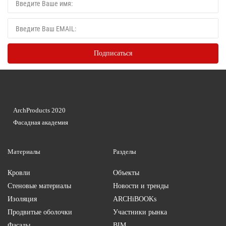
ArchProducts 2020
Фасадная академия
Материалы
Разделы
Кровли
Объекты
Стеновые материалы
Новости и тренды
Изоляция
ARCHiBOOKs
Продвитые оболочки
Участники рынка
Фасады
BIM