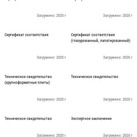
Загружено: 2020 г
Загружено: 2020 г
Сертификат соответствия
Сертификат соответствия
(глазурованный, лапатированный)
Загружено: 2020 г
Загружено: 2020 г
Техническое свидетельство
Техническое свидетельство
(крупноформатные плиты)
Загружено: 2020 г
Загружено: 2020 г
Техническое свидетельство
Экспертное заключение
Загружено: 2020 г
Загружено: 2020 г