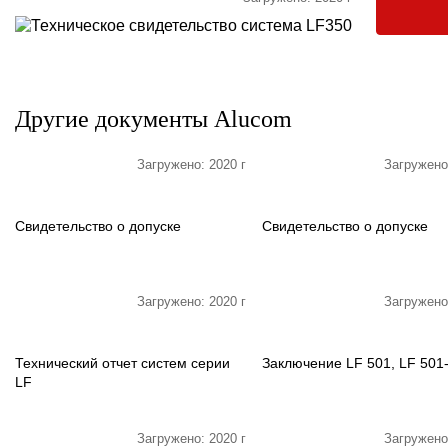
Другие документы Alucom
Загружено: 2020 г
Загружено
Свидетельство о допуске
Свидетельство о допуске
Загружено: 2020 г
Загружено
Технический отчет систем серии
Заключение LF 501, LF 501
LF
Загружено: 2020 г
Загружено