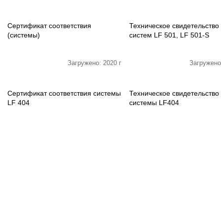
Сертификат соответствия
Техническое свидетельство
(системы)
систем LF 501, LF 501-S
Загружено: 2020 г
Загружено
Сертификат соответствия системы
Техническое свидетельство
LF 404
системы LF404