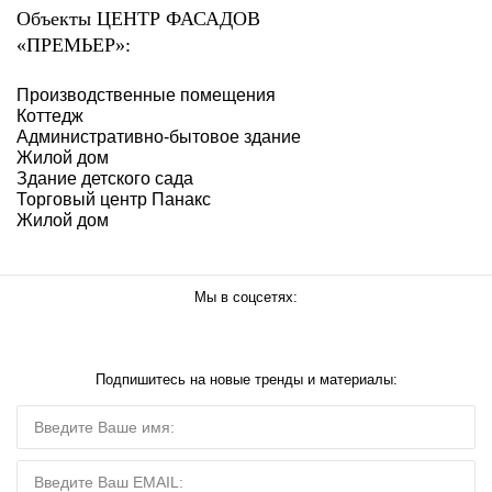
Объекты ЦЕНТР ФАСАДОВ
«ПРЕМЬЕР»:
Производственные помещения
Коттедж
Административно-бытовое здание
Жилой дом
Здание детского сада
Торговый центр Панакс
Жилой дом
Мы в соцсетях:
Подпишитесь на новые тренды и материалы: