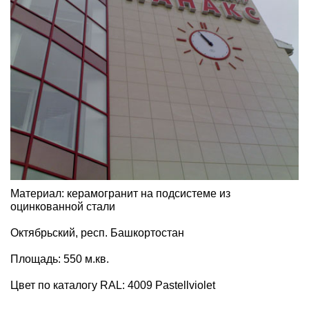
Материал: керамогранит на подсистеме из
оцинкованной стали
Октябрьский, респ. Башкортостан
Площадь: 550 м.кв.
Цвет по каталогу RAL: 4009 Pastellviolet