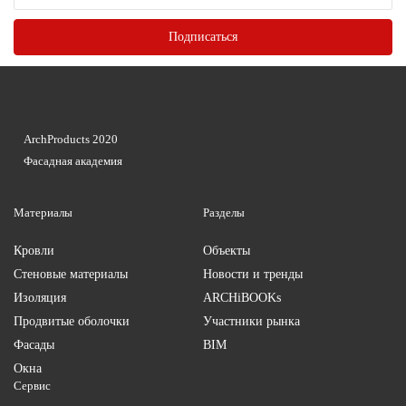
ArchProducts 2020
Фасадная академия
Материалы
Разделы
Кровли
Объекты
Стеновые материалы
Новости и тренды
Изоляция
ARCHiBOOKs
Продвитые оболочки
Участники рынка
Фасады
BIM
Окна
Сервис