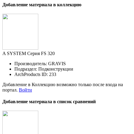
Добавление материала в коллекцию
A SYSTEM Серия FS 320
Производитель: GRAVIS
Подраздел: Подконструкции
ArchProducts ID: 233
Добавление в Коллекцию возможно только после входа на
портал.
Войти
Добавление материала в список сравнений