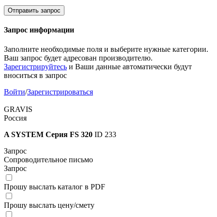
Отправить запрос
Запрос информации
Заполните необходимые поля и выберите нужные категории.
Ваш запрос будет адресован производителю.
Зарегистрируйтесь
и Ваши данные автоматически будут
вноситься в запрос
Войти
/
Зарегистрироваться
GRAVIS
Россия
A SYSTEM Серия FS 320
ID 233
Запрос
Сопроводительное письмо
Запрос
Прошу выслать каталог в PDF
Прошу выслать цену/смету