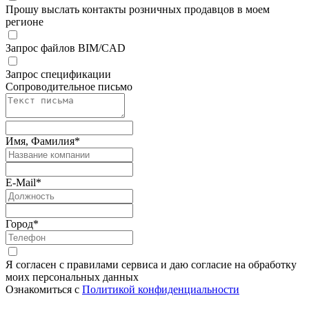
Прошу выслать контакты розничных продавцов в моем
регионе
Запрос файлов BIM/CAD
Запрос спецификации
Сопроводительное письмо
Имя, Фамилия
*
E-Mail
*
Город
*
Я согласен с правилами сервиса и даю согласие на обработку
моих персональных данных
Ознакомиться с
Политикой конфиденциальности