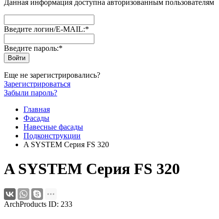
Данная информация доступна авторизованным пользователям
Введите логин/E-MAIL:
*
Введите пароль:
*
Еще не зарегистрировались?
Зарегистрироваться
Забыли пароль?
Главная
Фасады
Навесные фасады
Подконструкции
A SYSTEM Серия FS 320
A SYSTEM Серия FS 320
ArchProducts ID: 233