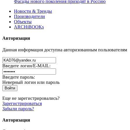
Фасады нового поколения приходят в Россию
Новости & Тренды
Производители
Объекты
ARCHiBOOKs
Авторизация
Данная информация доступна авторизованным пользователям
Введите логин/E-MAIL:
Введите пароль:
Неверный логин или пароль
Еще не зарегистрировались?
Зарегистрироваться
Забыли пароль?
Авторизация