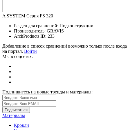
A SYSTEM Серия FS 320
Раздел для сравнений: Подконструкции
Производитель: GRAVIS
ArchProducts ID: 233
Добавление в список сравнений возможно только после входа
на портал.
Войти
Мы в соцсетях:
Подпишитесь на новые тренды и материалы:
Материалы
Кровли