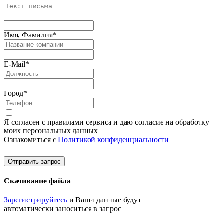
Имя, Фамилия
*
E-Mail
*
Город
*
Я согласен с правилами сервиса и даю согласие на обработку
моих персональных данных
Ознакомиться с
Политикой конфиденциальности
Отправить запрос
Скачивание файла
Зарегистрируйтесь
и Ваши данные будут
автоматически заноситься в запрос