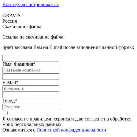
Войти
/
Зарегистрироваться
GRAVIS
Россия
Скачивание файла
Ссылка на скачивание файла:
будет выслана Вам на E-mail после заполнения данной формы:
Имя, Фамилия
*
E-Mail
*
Город
*
Я согласен с правилами сервиса и даю согласие на обработку
моих персональных данных
Ознакомиться с
Политикой конфиденциальности