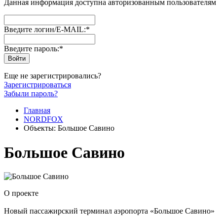
Данная информация доступна авторизованным пользователям
Введите логин/E-MAIL:
*
Введите пароль:
*
Еще не зарегистрировались?
Зарегистрироваться
Забыли пароль?
Главная
NORDFOX
Объекты: Большое Савино
Большое Савино
О проекте
Новый пассажирский терминал аэропорта «Большое Савино»