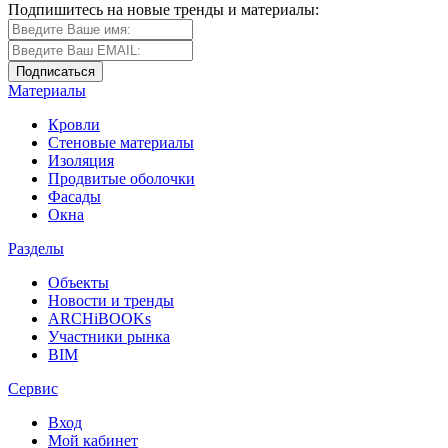
Подпишитесь на новые тренды и материалы:
Материалы
Кровли
Стеновые материалы
Изоляция
Продвитые оболочки
Фасады
Окна
Разделы
Объекты
Новости и тренды
ARCHiBOOKs
Участники рынка
BIM
Сервис
Вход
Мой кабинет