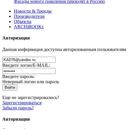
Фасады нового поколения приходят в Россию
Новости & Тренды
Производители
Объекты
ARCHiBOOKs
Авторизация
Данная информация доступна авторизованным пользователям
Введите логин/E-MAIL:
Введите пароль:
Неверный логин или пароль
Еще не зарегистрировались?
Зарегистрироваться
Забыли пароль?
Авторизация