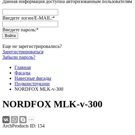
Данная информация доступна авторизованным пользователям
Введите логин/E-MAIL:
*
Введите пароль:
*
Еще не зарегистрировались?
Зарегистрироваться
Забыли пароль?
Главная
Фасады
Навесные фасады
Подконструкции
NORDFOX MLK-v-300
NORDFOX MLK-v-300
ArchProducts ID: 154