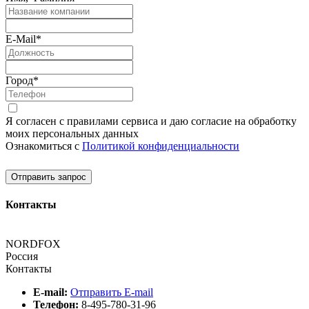
E-Mail
*
Город
*
Я согласен с правилами сервиса и даю согласие на обработку
моих персональных данных
Ознакомиться с
Политикой конфиденциальности
Отправить запрос
Контакты
NORDFOX
Россия
Контакты
E-mail:
Отправить E-mail
Телефон:
8-495-780-31-96