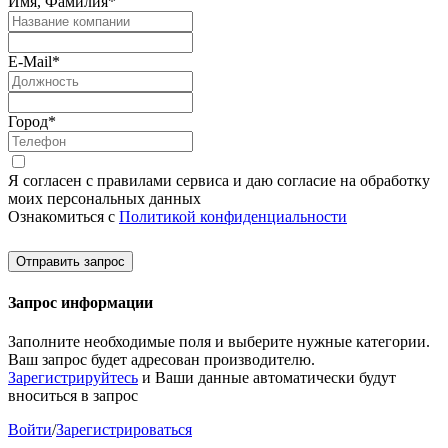
Имя, Фамилия
*
E-Mail
*
Город
*
Я согласен с правилами сервиса и даю согласие на обработку
моих персональных данных
Ознакомиться с
Политикой конфиденциальности
Отправить запрос
Запрос информации
Заполните необходимые поля и выберите нужные категории.
Ваш запрос будет адресован производителю.
Зарегистрируйтесь
и Ваши данные автоматически будут
вноситься в запрос
Войти
/
Зарегистрироваться