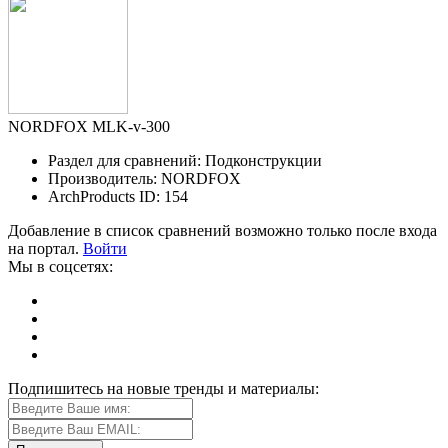
NORDFOX MLK-v-300
Раздел для сравнений: Подконструкции
Производитель: NORDFOX
ArchProducts ID: 154
Добавление в список сравнений возможно только после входа
на портал.
Войти
Мы в соцсетях:
Подпишитесь на новые тренды и материалы: