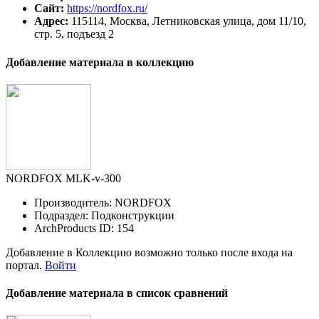
Сайт:
https://nordfox.ru/
Адрес:
115114, Москва, Летниковская улица, дом 11/10,
стр. 5, подъезд 2
Добавление материала в коллекцию
NORDFOX MLK-v-300
Производитель: NORDFOX
Подраздел: Подконструкции
ArchProducts ID: 154
Добавление в Коллекцию возможно только после входа на
портал.
Войти
Добавление материала в список сравнений