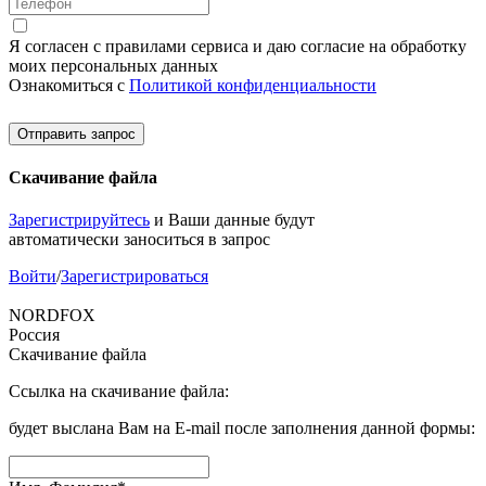
Я согласен с правилами сервиса и даю согласие на обработку
моих персональных данных
Ознакомиться с
Политикой конфиденциальности
Отправить запрос
Скачивание файла
Зарегистрируйтесь
и Ваши данные будут
автоматически заноситься в запрос
Войти
/
Зарегистрироваться
NORDFOX
Россия
Скачивание файла
Ссылка на скачивание файла:
будет выслана Вам на E-mail после заполнения данной формы: