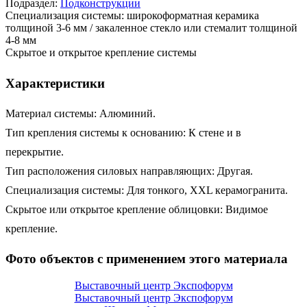
Подраздел:
Подконструкции
Специализация системы: широкоформатная керамика
толщиной 3-6 мм / закаленное стекло или стемалит толщиной
4-8 мм
Скрытое и открытое крепление системы
Характеристики
Материал системы: Алюминий.
Тип крепления системы к основанию: К стене и в
перекрытие.
Тип расположения силовых направляющих: Другая.
Специализация системы: Для тонкого, XXL керамогранита.
Скрытое или открытое крепление облицовки: Видимое
крепление.
Фото объектов с применением этого материала
Выставочный центр Экспофорум
Выставочный центр Экспофорум