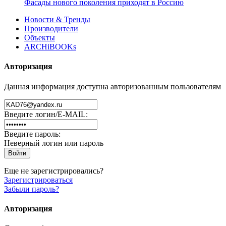
Фасады нового поколения приходят в Россию
Новости & Тренды
Производители
Объекты
ARCHiBOOKs
Авторизация
Данная информация доступна авторизованным пользователям
Введите логин/E-MAIL:
Введите пароль:
Неверный логин или пароль
Еще не зарегистрировались?
Зарегистрироваться
Забыли пароль?
Авторизация