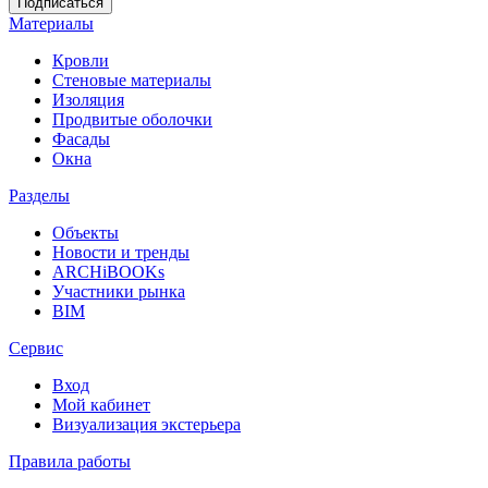
Материалы
Кровли
Стеновые материалы
Изоляция
Продвитые оболочки
Фасады
Окна
Разделы
Объекты
Новости и тренды
ARCHiBOOKs
Участники рынка
BIM
Сервис
Вход
Мой кабинет
Визуализация экстерьера
Правила работы