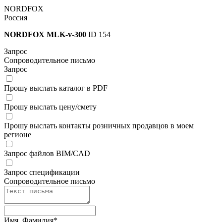
NORDFOX
Россия
NORDFOX MLK-v-300
ID 154
Запрос
Сопроводительное письмо
Запрос
Прошу выслать каталог в PDF
Прошу выслать цену/смету
Прошу выслать контакты розничных продавцов в моем
регионе
Запрос файлов BIM/CAD
Запрос спецификации
Сопроводительное письмо
Имя, Фамилия
*