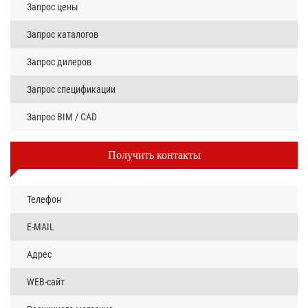
Запрос цены
Запрос каталогов
Запрос дилеров
Запрос спецификации
Запрос BIM / CAD
Получить контакты
Телефон
E-MAIL
Адрес
WEB-сайт