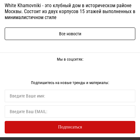
White Khamovniki - это клубный дом в историческом районе
Москвы. Состоит из двух корпусов 15 этажей выполненных в
минималистичном стиле
Все новости
Мы в соцсетях:
Подпишитесь на новые тренды и материалы: