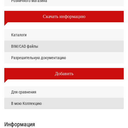
Розничного магазина
Скачать информацию
Каталоги
BIM/CAD файлы
Разрешительную документацию
Добавить
Для сравнения
В мою Коллекцию
Информация