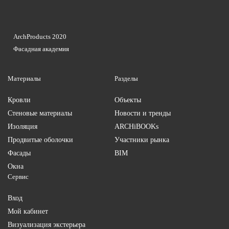
ArchProducts 2020
Фасадная академия
Материалы
Разделы
Кровли
Объекты
Стеновые материалы
Новости и тренды
Изоляция
ARCHiBOOKs
Продвитые оболочки
Участники рынка
Фасады
BIM
Окна
Сервис
Вход
Мой кабинет
Визуализация экстерьера