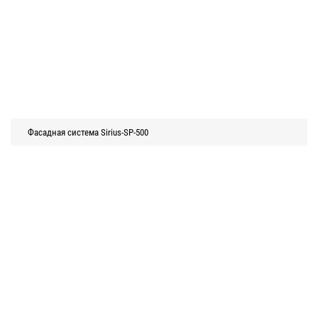
Фасадная система Sirius-SP-500