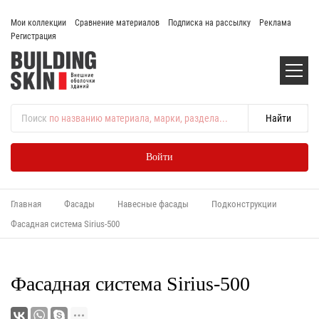
Мои коллекции
Сравнение материалов
Подписка на рассылку
Реклама
Регистрация
Поиск
по названию материала, марки, раздела...
Войти
Главная
Фасады
Навесные фасады
Подконструкции
Фасадная система Sirius-500
Фасадная система Sirius-500