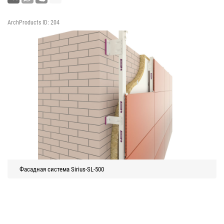
ArchProducts ID: 204
Фасадная система Sirius-SL-500