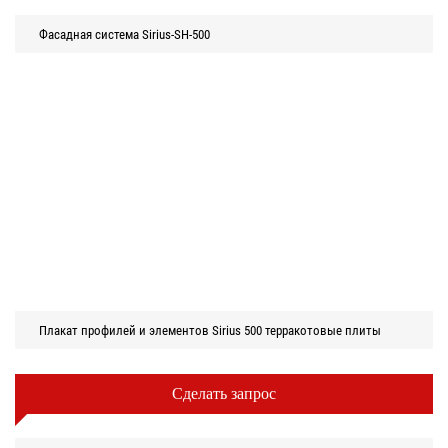
Фасадная система Sirius-SH-500
Плакат профилей и элементов Sirius 500 терракотовые плиты
Сделать запрос