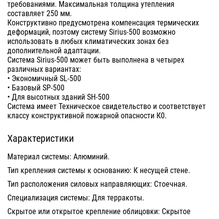
требованиями. Максимальная толщина утепления
составляет 250 мм.
Конструктивно предусмотрена компенсация термических
деформаций, поэтому систему Sirius-500 возможно
использовать в любых климатических зонах без
дополнительной адаптации.
Система Sirius-500 может быть выполнена в четырех
различных вариантах:
• Экономичный SL-500
• Базовый SP-500
• Для высотных зданий SH-500
Система имеет Техническое свидетельство и соответствует
классу конструктивной пожарной опасности К0.
Характеристики
Материал системы: Алюминий.
Тип крепления системы к основанию: К несущей стене.
Тип расположения силовых направляющих: Стоечная.
Специализация системы: Для терракоты.
Скрытое или открытое крепление облицовки: Скрытое