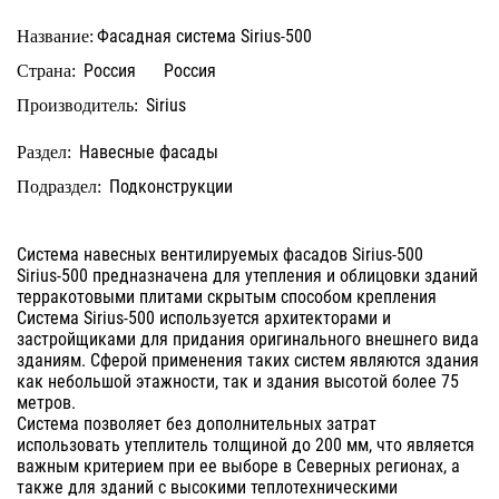
Фасадная система Sirius-500
Название:
Россия
Россия
Страна:
Sirius
Производитель:
Навесные фасады
Раздел:
Подконструкции
Подраздел:
Система навесных вентилируемых фасадов Sirius-500
Sirius-500 предназначена для утепления и облицовки зданий
терракотовыми плитами скрытым способом крепления
Система Sirius-500 используется архитекторами и
застройщиками для придания оригинального внешнего вида
зданиям. Сферой применения таких систем являются здания
как небольшой этажности, так и здания высотой более 75
метров.
Система позволяет без дополнительных затрат
использовать утеплитель толщиной до 200 мм, что является
важным критерием при ее выборе в Северных регионах, а
также для зданий с высокими теплотехническими