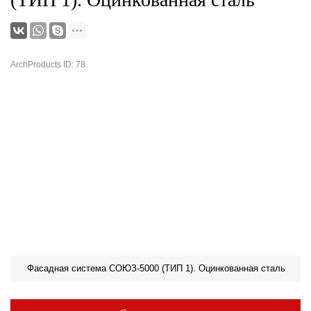
ArchProducts ID: 78
Фасадная система СОЮЗ-5000 (ТИП 1). Оцинкованная сталь