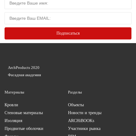
ArchProducts 2020
Фасадная академия
Материалы
Разделы
Кровли
Объекты
Стеновые материалы
Новости и тренды
Изоляция
ARCHiBOOKs
Продвитые оболочки
Участники рынка