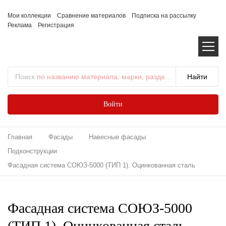
Мои коллекции
Сравнение материалов
Подписка на рассылку
Реклама
Регистрация
Поиск
по названию материала, марки, раздела...
Войти
Главная
Фасады
Навесные фасады
Подконструкции
Фасадная система СОЮЗ-5000 (ТИП 1). Оцинкованная сталь
Фасадная система СОЮЗ-5000
(ТИП 1). Оцинкованная сталь