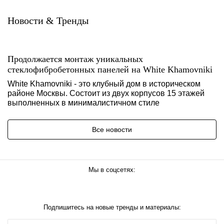
Новости & Тренды
Продолжается монтаж уникальных
стеклофибробетонных панелей на White Khamovniki
White Khamovniki - это клубный дом в историческом
районе Москвы. Состоит из двух корпусов 15 этажей
выполненных в минималистичном стиле
Все новости
Мы в соцсетях:
Подпишитесь на новые тренды и материалы: