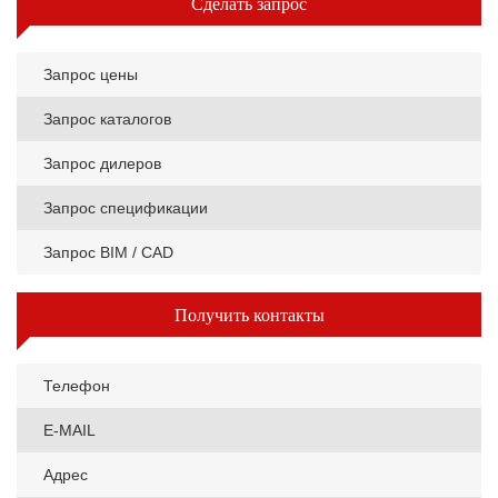
Сделать запрос
Запрос цены
Запрос каталогов
Запрос дилеров
Запрос спецификации
Запрос BIM / CAD
Получить контакты
Телефон
E-MAIL
Адрес