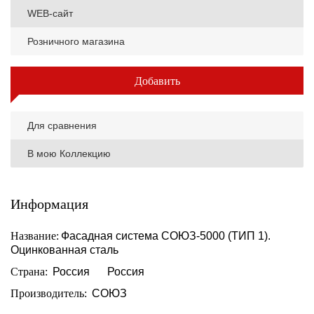
WEB-сайт
Розничного магазина
Добавить
Для сравнения
В мою Коллекцию
Информация
Название:
Фасадная система СОЮЗ-5000 (ТИП 1).
Оцинкованная сталь
Страна:
Россия
Россия
Производитель:
СОЮЗ