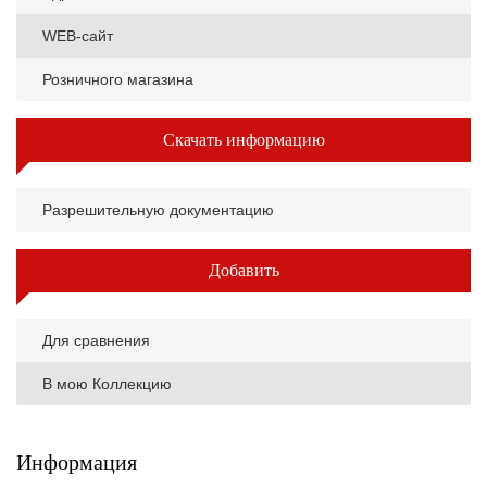
WEB-сайт
Розничного магазина
Скачать информацию
Разрешительную документацию
Добавить
Для сравнения
В мою Коллекцию
Информация