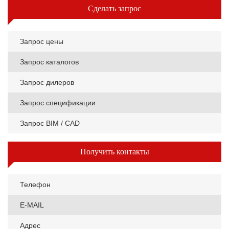
Сделать запрос
Запрос цены
Запрос каталогов
Запрос дилеров
Запрос спецификации
Запрос BIM / CAD
Получить контакты
Телефон
E-MAIL
Адрес