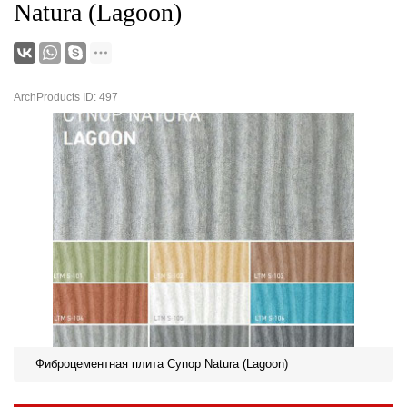
Natura (Lagoon)
ArchProducts ID: 497
Фиброцементная плита Cynop Natura (Lagoon)