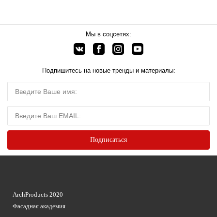
Мы в соцсетях:
Подпишитесь на новые тренды и материалы:
ArchProducts 2020
Фасадная академия