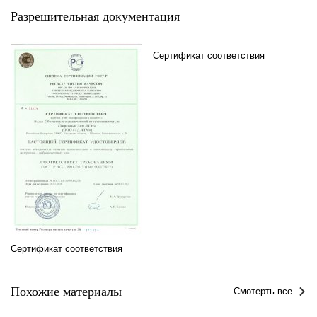
Разрешительная документация
Сертификат соответствия
Сертификат соответствия
Похожие материалы
Смотерть все