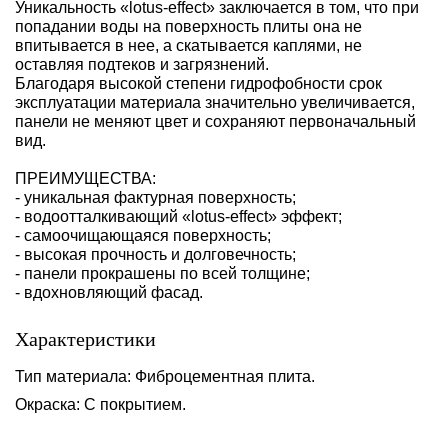
Уникальность «lotus-effect» заключается в том, что при
попадании воды на поверхность плиты она не
впитывается в нее, а скатывается каплями, не
оставляя подтеков и загрязнений.
Благодаря высокой степени гидрофобности срок
эксплуатации материала значительно увеличивается,
панели не меняют цвет и сохраняют первоначальный
вид.
ПРЕИМУЩЕСТВА:
- уникальная фактурная поверхность;
- водоотталкивающий «lotus-effect» эффект;
- самоочищающаяся поверхность;
- высокая прочность и долговечность;
- панели прокрашены по всей толщине;
- вдохновляющий фасад.
Характеристики
Тип материала: Фиброцементная плита.
Окраска: С покрытием.