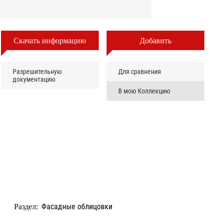
Скачать информацию
Добавить
Разрешительную
Для сравнения
документацию
В мою Коллекцию
Фасадные облицовки
Раздел: