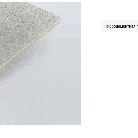
Фиброцементная п