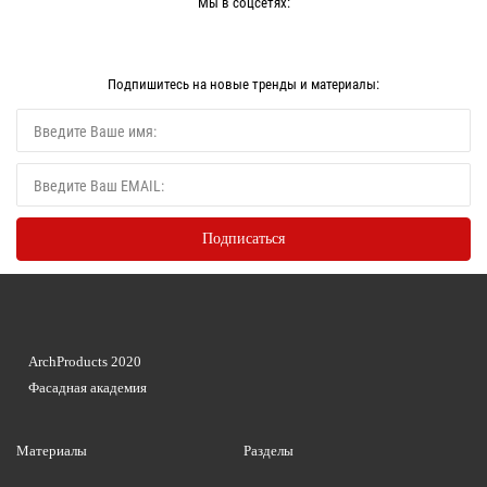
Мы в соцсетях:
Подпишитесь на новые тренды и материалы:
ArchProducts 2020
Фасадная академия
Материалы
Разделы