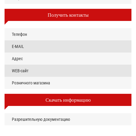
Получить контакты
Телефон
E-MAIL
Адрес
WEB-сайт
Розничного магазина
Скачать информацию
Разрешительную документацию