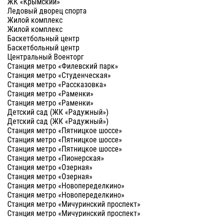
ЖК «Крымский»
Ледовый дворец спорта
Жилой комплекс
Жилой комплекс
Баскетбольный центр
Баскетбольный центр
Центральный Военторг
Станция метро «Филевский парк»
Станция метро «Студенческая»
Станция метро «Рассказовка»
Станция метро «Раменки»
Станция метро «Раменки»
Детский сад (ЖК «Радужный»)
Детский сад (ЖК «Радужный»)
Станция метро «Пятницкое шоссе»
Станция метро «Пятницкое шоссе»
Станция метро «Пятницкое шоссе»
Станция метро «Пионерская»
Станция метро «Озерная»
Станция метро «Озерная»
Станция метро «Новопеределкино»
Станция метро «Новопеределкино»
Станция метро «Мичуринский проспект»
Станция метро «Мичуринский проспект»