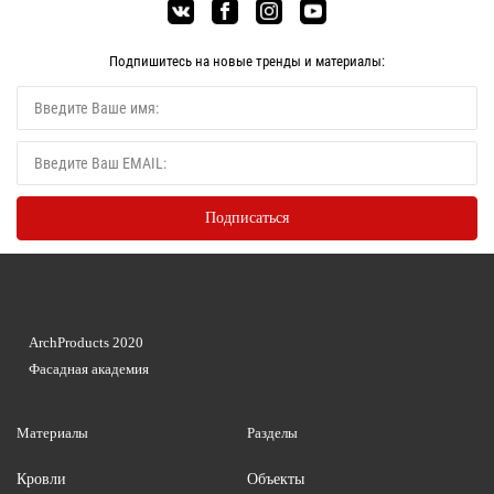
Подпишитесь на новые тренды и материалы:
ArchProducts 2020
Фасадная академия
Материалы
Разделы
Кровли
Объекты