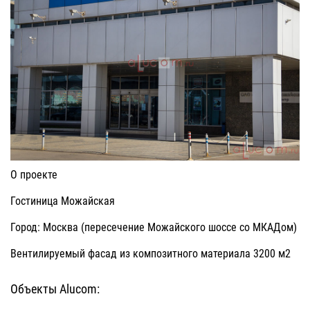
О проекте
Гостиница Можайская
Город: Москва (пересечение Можайского шоссе со МКАДом)
Вентилируемый фасад из композитного материала 3200 м2
Объекты Alucom: