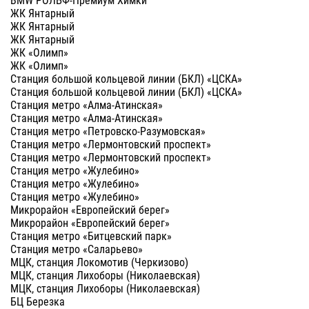
ЖК Янтарный
ЖК Янтарный
ЖК Янтарный
ЖК «Олимп»
ЖК «Олимп»
Станция большой кольцевой линии (БКЛ) «ЦСКА»
Станция большой кольцевой линии (БКЛ) «ЦСКА»
Станция метро «Алма-Атинская»
Станция метро «Алма-Атинская»
Станция метро «Петровско-Разумовская»
Станция метро «Лермонтовский проспект»
Станция метро «Лермонтовский проспект»
Станция метро «Жулебино»
Станция метро «Жулебино»
Станция метро «Жулебино»
Микрорайон «Европейский берег»
Микрорайон «Европейский берег»
Станция метро «‎Битцевский парк»
Станция метро «‎Саларьево»‎
МЦК, станция Локомотив (Черкизово)
МЦК, станция Лихоборы (Николаевская)
МЦК, станция Лихоборы (Николаевская)
БЦ Березка