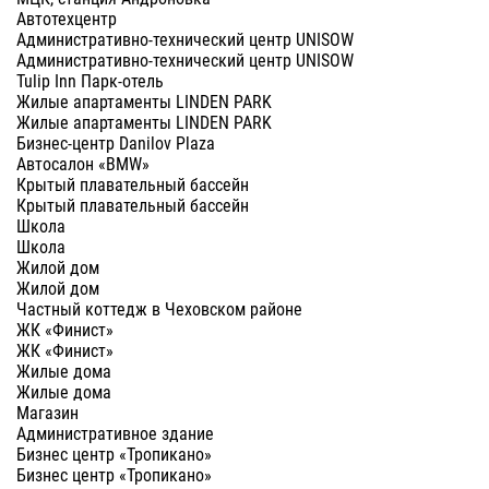
Автотехцентр
Административно-технический центр UNISOW
Административно-технический центр UNISOW
Tulip Inn Парк-отель
Жилые апартаменты LINDEN PARK
Жилые апартаменты LINDEN PARK
Бизнес-центр Danilov Plaza
Автосалон «BMW»
Крытый плавательный бассейн
Крытый плавательный бассейн
Школа
Школа
Жилой дом
Жилой дом
Частный коттедж в Чеховском районе
ЖК «Финист»
ЖК «Финист»
Жилые дома
Жилые дома
Магазин
Административное здание
Бизнес центр «Тропикано»
Бизнес центр «Тропикано»