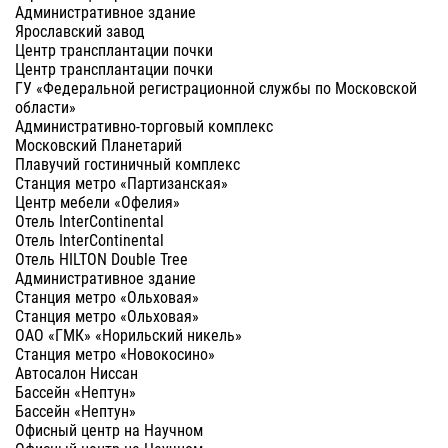
Административное здание
Ярославский завод
Центр трансплантации почки
Центр трансплантации почки
ГУ «Федеральной регистрационной службы по Московской
области»
Административно-торговый комплекс
Московский Планетарий
Плавучий гостиничный комплекс
Станция метро «Партизанская»
Центр мебели «Офелия»
Отель InterContinental
Отель InterContinental
Отель HILTON Double Tree
Административное здание
Станция метро «Ольховая»
Станция метро «Ольховая»
ОАО «ГМК» «Норильский никель»
Станция метро «Новокосино»
Автосалон Ниссан
Бассейн «Нептун»
Бассейн «Нептун»
Офисный центр на Научном