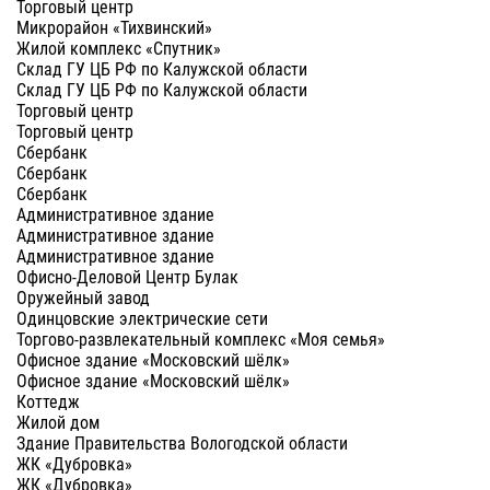
Торговый центр
Микрорайон «Тихвинский»
Жилой комплекс «Спутник»
Склад ГУ ЦБ РФ по Калужской области
Склад ГУ ЦБ РФ по Калужской области
Торговый центр
Торговый центр
Сбербанк
Сбербанк
Сбербанк
Административное здание
Административное здание
Административное здание
Офисно-Деловой Центр Булак
Оружейный завод
Одинцовские электрические сети
Торгово-развлекательный комплекс «Моя семья»
Офисное здание «Московский шёлк»
Офисное здание «Московский шёлк»
Коттедж
Жилой дом
Здание Правительства Вологодской области
ЖК «Дубровка»
ЖК «Дубровка»