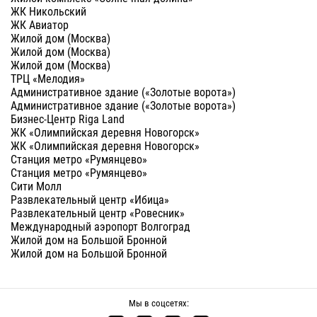
ЖК Никольский
ЖК Авиатор
Жилой дом (Москва)
Жилой дом (Москва)
Жилой дом (Москва)
ТРЦ «Мелодия»
Административное здание («Золотые ворота»)
Административное здание («Золотые ворота»)
Бизнес-Центр Riga Land
ЖК «Олимпийская деревня Новогорск»
ЖК «Олимпийская деревня Новогорск»
Станция метро «Румянцево»
Станция метро «Румянцево»
Сити Молл
Развлекательный центр «Ибица»
Развлекательный центр «Ровесник»
Международный аэропорт Волгоград
Жилой дом на Большой Бронной
Жилой дом на Большой Бронной
Мы в соцсетях: