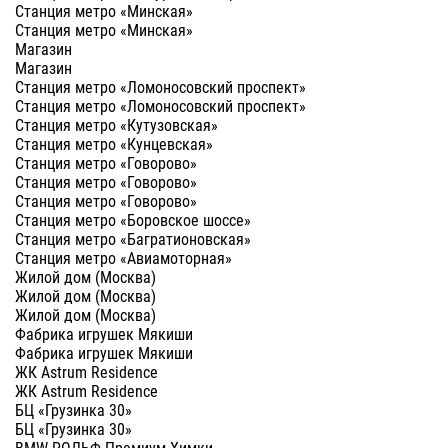
Станция метро «Минская»
Станция метро «Минская»
Магазин
Магазин
Станция метро «Ломоносовский проспект»
Станция метро «Ломоносовский проспект»
Станция метро «Кутузовская»
Станция метро «Кунцевская»
Станция метро «Говорово»
Станция метро «Говорово»
Станция метро «Говорово»
Станция метро «Боровское шоссе»
Станция метро «Багратионовская»
Станция метро «Авиамоторная»
Жилой дом (Москва)
Жилой дом (Москва)
Жилой дом (Москва)
Фабрика игрушек Мякиши
Фабрика игрушек Мякиши
ЖК Astrum Residence
ЖК Astrum Residence
БЦ «Грузинка 30»
БЦ «Грузинка 30»
BMW РОЛЬФ-Премиум Химки