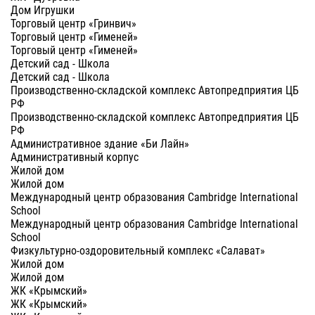
Дом Игрушки
Торговый центр «Гринвич»
Торговый центр «Гименей»
Торговый центр «Гименей»
Детский сад - Школа
Детский сад - Школа
Производственно-складской комплекс Автопредприятия ЦБ
РФ
Производственно-складской комплекс Автопредприятия ЦБ
РФ
Административное здание «Би Лайн»
Административный корпус
Жилой дом
Жилой дом
Международный центр образования Cambridge International
School
Международный центр образования Cambridge International
School
Физкультурно-оздоровительный комплекс «Салават»
Жилой дом
Жилой дом
ЖК «Крымский»
ЖК «Крымский»