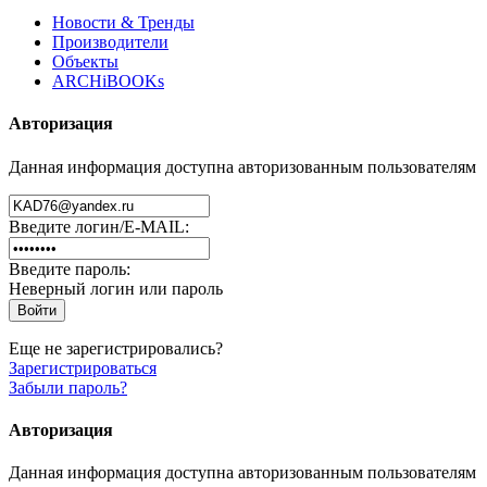
Новости & Тренды
Производители
Объекты
ARCHiBOOKs
Авторизация
Данная информация доступна авторизованным пользователям
Введите логин/E-MAIL:
Введите пароль:
Неверный логин или пароль
Еще не зарегистрировались?
Зарегистрироваться
Забыли пароль?
Авторизация
Данная информация доступна авторизованным пользователям