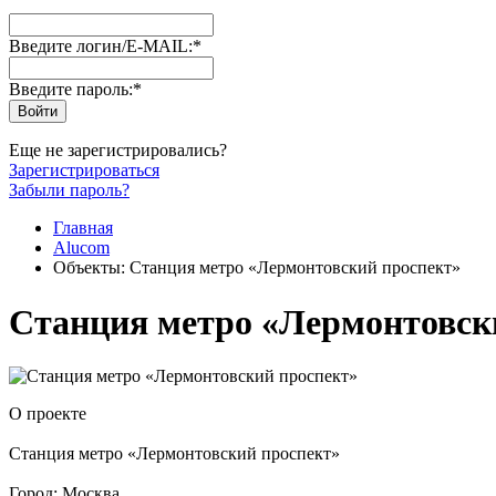
Введите логин/E-MAIL:
*
Введите пароль:
*
Еще не зарегистрировались?
Зарегистрироваться
Забыли пароль?
Главная
Alucom
Объекты: Станция метро «Лермонтовский проспект»
Станция метро «Лермонтовск
О проекте
Станция метро «Лермонтовский проспект»
Город: Москва