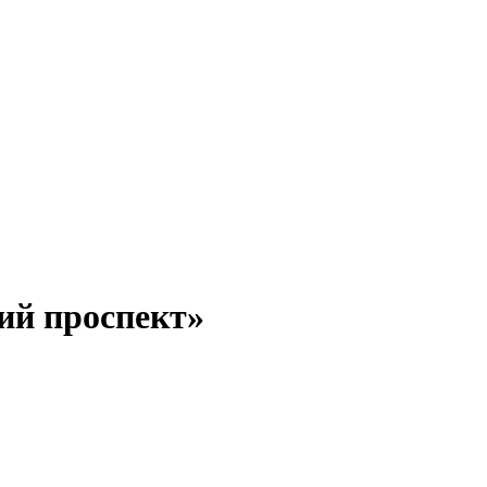
ий проспект»