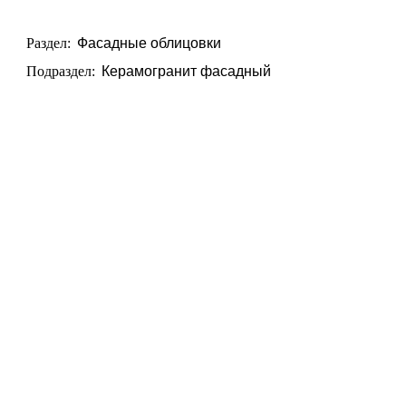
Раздел:
Фасадные облицовки
Подраздел:
Керамогранит фасадный