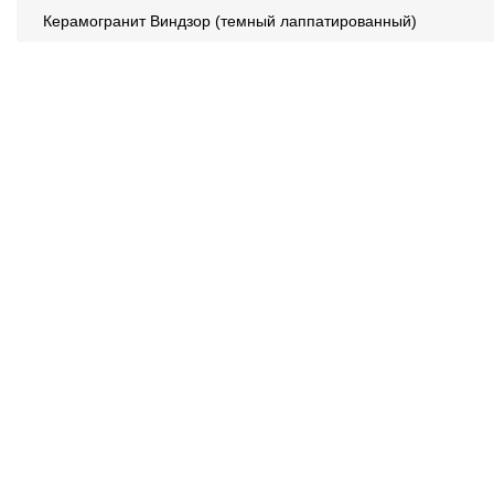
Керамогранит Виндзор (темный лаппатированный)