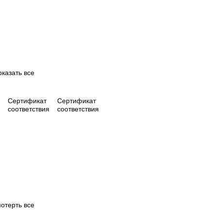
оказать все
Сертификат
Сертификат
соответствия
соответствия
отерть все