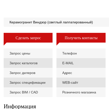
Керамогранит Виндзор (светлый лаппатированный)
Сделать запрос
Получить контакты
Запрос цены
Телефон
Запрос каталогов
E-MAIL
Запрос дилеров
Адрес
Запрос спецификации
WEB-сайт
Запрос BIM / CAD
Розничного магазина
Информация