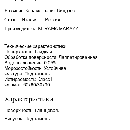
Название:
Керамогранит Виндзор
Страна:
Италия
Россия
Производитель:
KERAMA MARAZZI
Технические характеристики:
Поверхность: Гладкая
Обработка поверхности: Лаппатированная
Водопоглощение: 0.05%
Морозостойкость: Устойчива
Фактура: Под камень
Истираемость: Класс III
Формат: 60х60/30х30
Характеристики
Поверхность: Глянцевая.
Рисунок: Под камень.