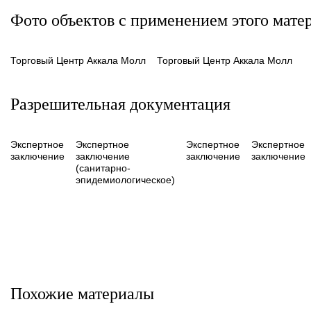
Фото объектов с применением этого мате
Торговый Центр Аккала Молл
Торговый Центр Аккала Молл
Разрешительная документация
Экспертное
Экспертное
Экспертное
Экспертное
заключение
заключение
заключение
заключение
(санитарно-
эпидемиологическое)
Похожие материалы