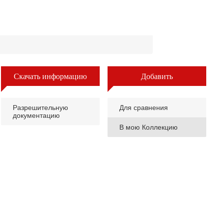
Скачать информацию
Добавить
Разрешительную
Для сравнения
документацию
В мою Коллекцию