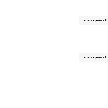
Керамогранит В
Керамогранит В