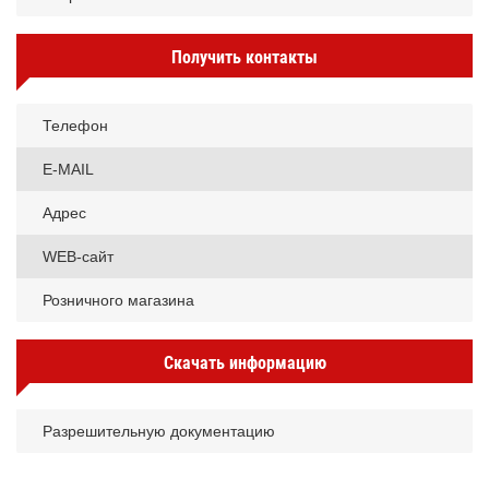
Получить контакты
Телефон
E-MAIL
Адрес
WEB-сайт
Розничного магазина
Скачать информацию
Разрешительную документацию