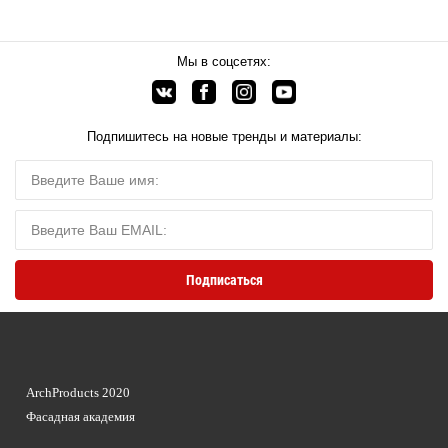
Мы в соцсетях:
Подпишитесь на новые тренды и материалы:
ArchProducts 2020
Фасадная академия