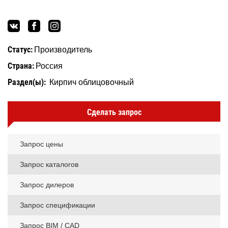
Статус:
Производитель
Страна:
Россия
Раздел(ы):
Кирпич облицовочный
Сделать запрос
Запрос цены
Запрос каталогов
Запрос дилеров
Запрос спецификации
Запрос BIM / CAD