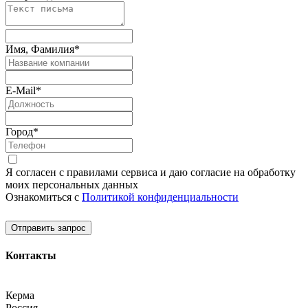
Имя, Фамилия
*
E-Mail
*
Город
*
Я согласен с правилами сервиса и даю согласие на обработку
моих персональных данных
Ознакомиться с
Политикой конфиденциальности
Отправить запрос
Контакты
Керма
Россия