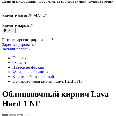
Данная информация доступна авторизованным пользователям
Введите логин/E-MAIL:
*
Введите пароль:
*
Еще не зарегистрировались?
Зарегистрироваться
Забыли пароль?
Главная
Фасады
Навесные фасады
Фасадные облицовки
Кирпич облицовочный
Облицовочный кирпич Lava Hard 1 NF
Облицовочный кирпич Lava
Hard 1 NF