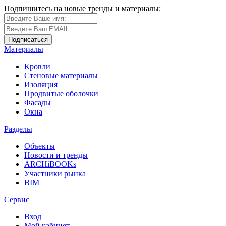
Подпишитесь на новые тренды и материалы:
Материалы
Кровли
Стеновые материалы
Изоляция
Продвитые оболочки
Фасады
Окна
Разделы
Объекты
Новости и тренды
ARCHiBOOKs
Участники рынка
BIM
Сервис
Вход
Мой кабинет