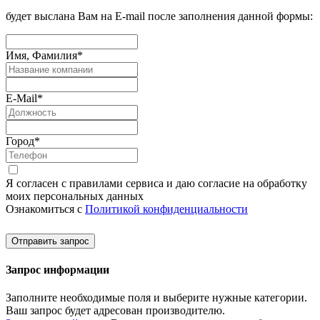
будет выслана Вам на E-mail после заполнения данной формы:
Имя, Фамилия
*
E-Mail
*
Город
*
Я согласен с правилами сервиса и даю согласие на обработку
моих персональных данных
Ознакомиться с
Политикой конфиденциальности
Отправить запрос
Запрос информации
Заполните необходимые поля и выберите нужные категории.
Ваш запрос будет адресован производителю.