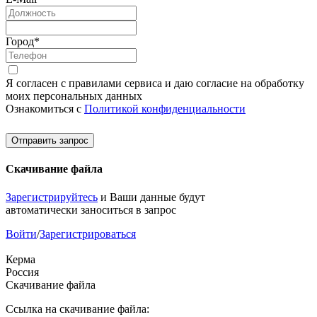
Город
*
Я согласен с правилами сервиса и даю согласие на обработку
моих персональных данных
Ознакомиться с
Политикой конфиденциальности
Отправить запрос
Скачивание файла
Зарегистрируйтесь
и Ваши данные будут
автоматически заноситься в запрос
Войти
/
Зарегистрироваться
Керма
Россия
Скачивание файла
Ссылка на скачивание файла: