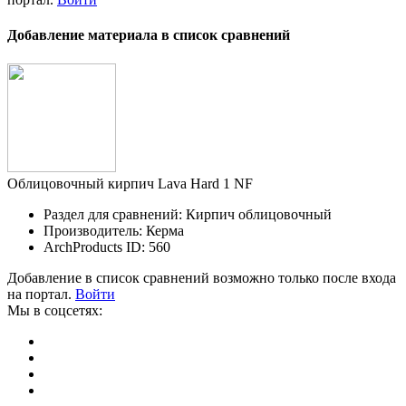
Добавление материала в список сравнений
Облицовочный кирпич Lava Hard 1 NF
Раздел для сравнений: Кирпич облицовочный
Производитель: Керма
ArchProducts ID: 560
Добавление в список сравнений возможно только после входа
на портал.
Войти
Мы в соцсетях: