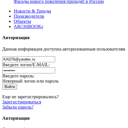
Фасады нового поколения приходят в Россию
Новости & Тренды
Производители
Объекты
ARCHiBOOKs
Авторизация
Данная информация доступна авторизованным пользователям
Введите логин/E-MAIL:
Введите пароль:
Неверный логин или пароль
Еще не зарегистрировались?
Зарегистрироваться
Забыли пароль?
Авторизация